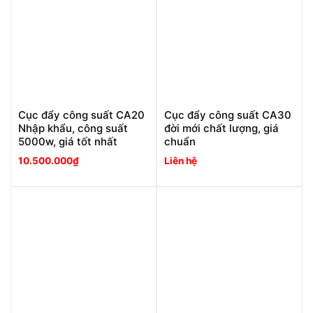
Cục đẩy công suất CA20
Cục đẩy công suất CA30
Nhập khẩu, công suất
đời mới chất lượng, giá
5000w, giá tốt nhất
chuẩn
10.500.000
₫
Liên hệ