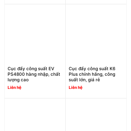
Cục đẩy công suất EV
Cục đẩy công suất K6
PS4800 hàng nhập, chất
Plus chính hãng, công
lượng cao
suất lớn, giá rẻ
Liên hệ
Liên hệ