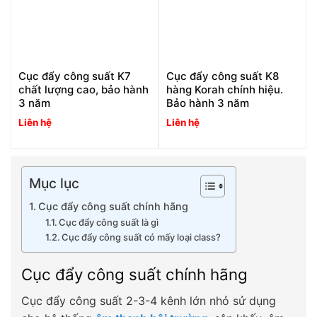
Cục đẩy công suất K7
Cục đẩy công suất K8
chất lượng cao, bảo hành
hàng Korah chính hiệu.
3 năm
Bảo hành 3 năm
Liên hệ
Liên hệ
Mục lục
Cục đẩy công suất chính hãng
Cục đẩy công suất là gì
Cục đẩy công suất có mấy loại class?
Cục đẩy công suất chính hãng
Cục đẩy công suất 2-3-4 kênh lớn nhỏ sử dụng