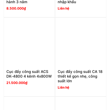
hành 3 năm
nhập khẩu
8.500.000
₫
Liên hệ
Cục đẩy công suất ACS
Cục đẩy công suất CA 18
DK-4800 4 kênh 4x800W
thiết kế gọn nhẹ, công
suất lớn
21.500.000
₫
Liên hệ