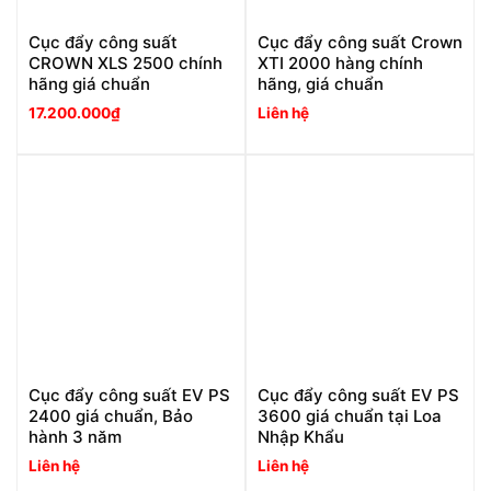
Cục đẩy công suất
Cục đẩy công suất Crown
CROWN XLS 2500 chính
XTI 2000 hàng chính
hãng giá chuẩn
hãng, giá chuẩn
17.200.000
₫
Liên hệ
Cục đẩy công suất EV PS
Cục đẩy công suất EV PS
2400 giá chuẩn, Bảo
3600 giá chuẩn tại Loa
hành 3 năm
Nhập Khẩu
Liên hệ
Liên hệ