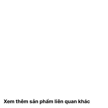
Xem thêm sản phẩm liên quan khác