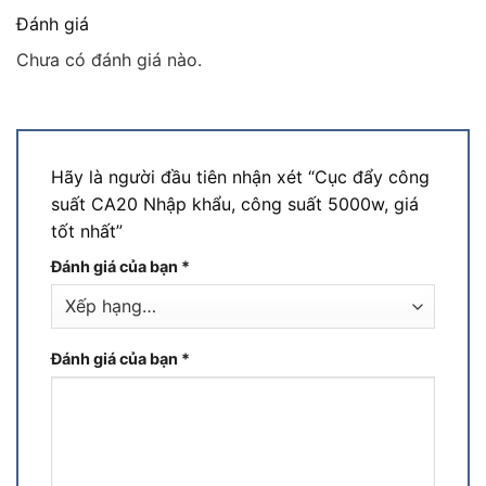
Đánh giá
Chưa có đánh giá nào.
Hãy là người đầu tiên nhận xét “Cục đẩy công
suất CA20 Nhập khẩu, công suất 5000w, giá
tốt nhất”
Đánh giá của bạn
*
Đánh giá của bạn
*