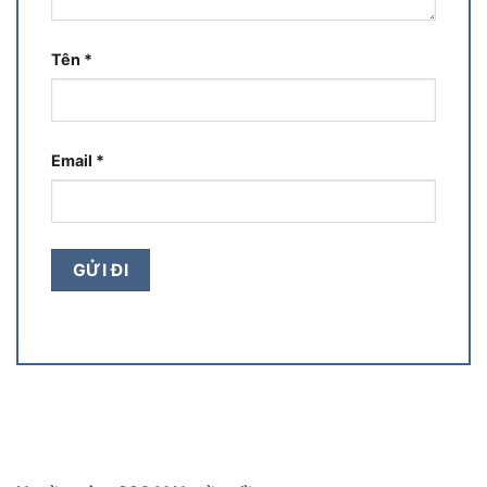
Tên
*
Email
*