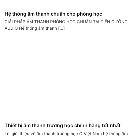
Hệ thống âm thanh chuẩn cho phòng học
GIẢI PHÁP ÂM THANH PHÒNG HỌC CHUẨN TẠI TIẾN CƯỜNG
AUDIO Hệ thống âm thanh [...]
Thiết bị âm thanh trường học chính hãng tốt nhất
Lời giới thiệu về âm thanh trường học Ở Việt Nam hệ thống âm