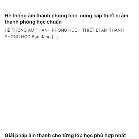
Hệ thống âm thanh phòng học, cung cấp thiết bị âm
thanh phòng học chuẩn
HỆ THỐNG ÂM THANH PHÒNG HỌC – THIẾT BỊ ÂM THANH
PHÒNG HỌC Bạn đang [...]
Giải pháp âm thanh cho từng lớp học phù hợp nhất