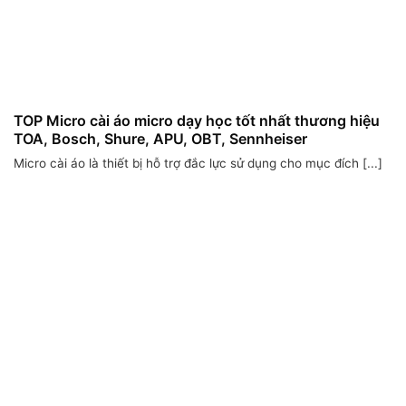
TOP Micro cài áo micro dạy học tốt nhất thương hiệu
TOA, Bosch, Shure, APU, OBT, Sennheiser
Micro cài áo là thiết bị hỗ trợ đắc lực sử dụng cho mục đích [...]