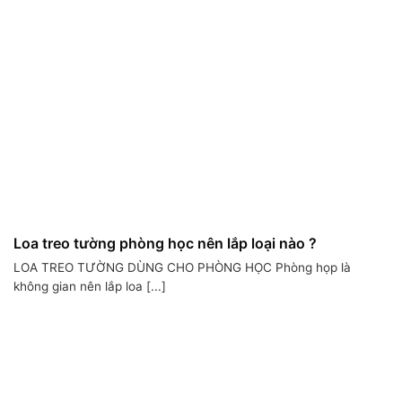
Loa treo tường phòng học nên lắp loại nào ?
LOA TREO TƯỜNG DÙNG CHO PHÒNG HỌC Phòng họp là
không gian nên lắp loa [...]