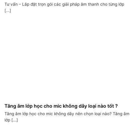
Tư vấn – Lắp đặt trọn gói các giải pháp âm thanh cho từng lớp
[...]
Tăng âm lớp học cho mic không dây loại nào tốt ?
Tăng âm lớp học cho mic không dây nên chọn loại nào? Tăng âm
lớp [...]