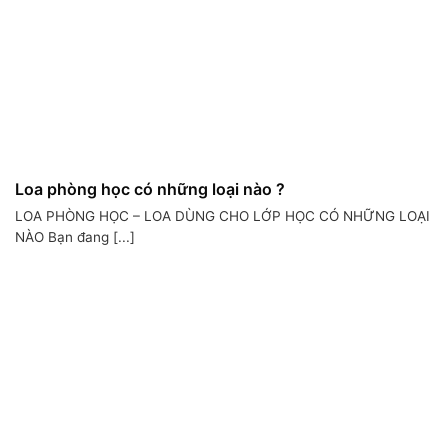
Loa phòng học có những loại nào ?
LOA PHÒNG HỌC – LOA DÙNG CHO LỚP HỌC CÓ NHỮNG LOẠI
NÀO Bạn đang [...]