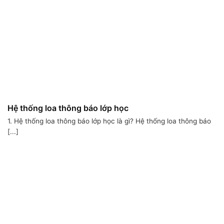
Hệ thống loa thông báo lớp học
1. Hệ thống loa thông báo lớp học là gì? Hệ thống loa thông báo
[...]