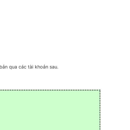
bản qua các tài khoản sau.