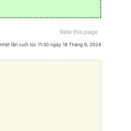
Rate this page
nhật lần cuối lúc 11:30 ngày 18 Tháng 6, 2024