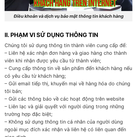
Điều khoản và dịch vụ bảo mật thông tin khách hàng
II. PHẠM VI SỬ DỤNG THÔNG TIN
Chúng tôi sử dụng thông tin thành viên cung cấp để:
– Liên hệ xác nhận đơn hàng và giao hàng cho thành
viên khi nhận được yêu cầu từ thành viên;
– Cung cấp thông tin về sản phẩm đến khách hàng nếu
có yêu cầu từ khách hàng;
– Gửi email tiếp thị, khuyến mại về hàng hóa do chúng
tôi bán;
– Gửi các thông báo về các hoạt động trên website
– Liên lạc và giải quyết với người dùng trong những
trường hợp đặc biệt;
– Không sử dụng thông tin cá nhân của người dùng
ngoài mục đích xác nhận và liên hệ có liên quan đến
giao dịch