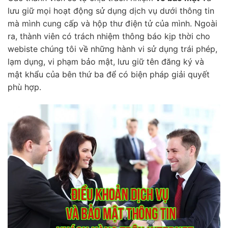
lưu giữ mọi hoạt động sử dụng dịch vụ dưới thông tin
mà mình cung cấp và hộp thư điện tử của mình. Ngoài
ra, thành viên có trách nhiệm thông báo kịp thời cho
webiste chúng tôi về những hành vi sử dụng trái phép,
lạm dụng, vi phạm bảo mật, lưu giữ tên đăng ký và
mật khẩu của bên thứ ba để có biện pháp giải quyết
phù hợp.