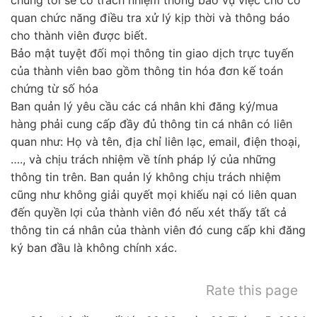
quan chức năng điều tra xử lý kịp thời và thông báo
cho thành viên được biết.
Bảo mật tuyệt đối mọi thông tin giao dịch trực tuyến
của thành viên bao gồm thông tin hóa đơn kế toán
chứng từ số hóa
Ban quản lý yêu cầu các cá nhân khi đăng ký/mua
hàng phải cung cấp đầy đủ thông tin cá nhân có liên
quan như: Họ và tên, địa chỉ liên lạc, email, điện thoại,
…., và chịu trách nhiệm về tính pháp lý của những
thông tin trên. Ban quản lý không chịu trách nhiệm
cũng như không giải quyết mọi khiếu nại có liên quan
đến quyền lợi của thành viên đó nếu xét thấy tất cả
thông tin cá nhân của thành viên đó cung cấp khi đăng
ký ban đầu là không chính xác.
Rate this page