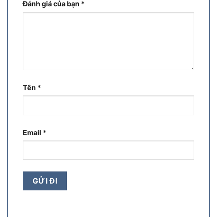
Đánh giá của bạn
*
Tên
*
Email
*