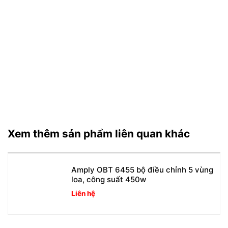
Xem thêm sản phẩm liên quan khác
Amply OBT 6455 bộ điều chỉnh 5 vùng
loa, công suất 450w
Liên hệ