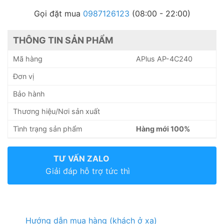
Gọi đặt mua
0987126123
(08:00 - 22:00)
THÔNG TIN SẢN PHẨM
Mã hàng
APlus AP-4C240
Đơn vị
Bảo hành
Thương hiệu/Nơi sản xuất
Tình trạng sản phẩm
Hàng mới 100%
TƯ VẤN ZALO
Giải đáp hỗ trợ tức thì
Hướng dẫn mua hàng (khách ở xa)