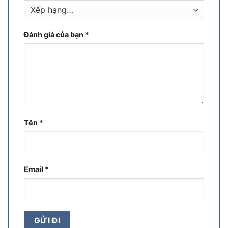
Đánh giá của bạn
*
Tên
*
Email
*