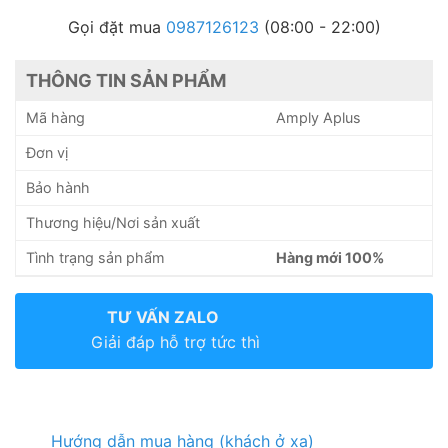
Gọi đặt mua
0987126123
(08:00 - 22:00)
THÔNG TIN SẢN PHẨM
Mã hàng
Amply Aplus
Đơn vị
Bảo hành
Thương hiệu/Nơi sản xuất
Tình trạng sản phẩm
Hàng mới 100%
TƯ VẤN ZALO
Giải đáp hỗ trợ tức thì
Hướng dẫn mua hàng (khách ở xa)