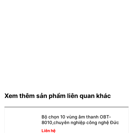
Xem thêm sản phẩm liên quan khác
Bộ chọn 10 vùng âm thanh OBT-
8010,chuyên nghiệp công nghệ Đức
Liên hệ