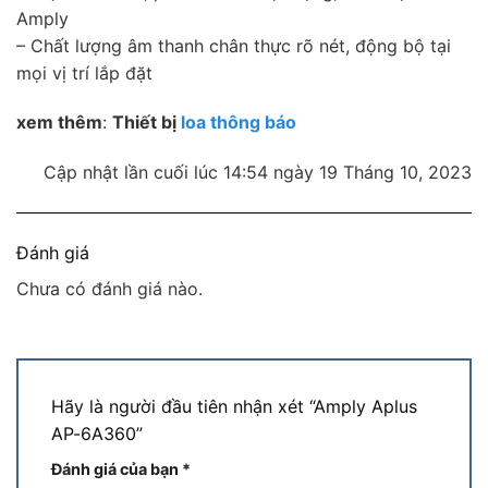
Amply
– Chất lượng âm thanh chân thực rõ nét, động bộ tại
mọi vị trí lắp đặt
xem thêm
:
Thiết bị
loa thông báo
Cập nhật lần cuối lúc 14:54 ngày 19 Tháng 10, 2023
Đánh giá
Chưa có đánh giá nào.
Hãy là người đầu tiên nhận xét “Amply Aplus
AP-6A360”
Đánh giá của bạn
*