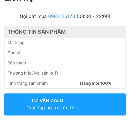
Gọi đặt mua
0987126123
(08:00 - 22:00)
THÔNG TIN SẢN PHẨM
Mã hàng
Đơn vị
Bảo hành
Thương hiệu/Nơi sản xuất
Tình trạng sản phẩm
Hàng mới 100%
TƯ VẤN ZALO
Giải đáp hỗ trợ tức thì