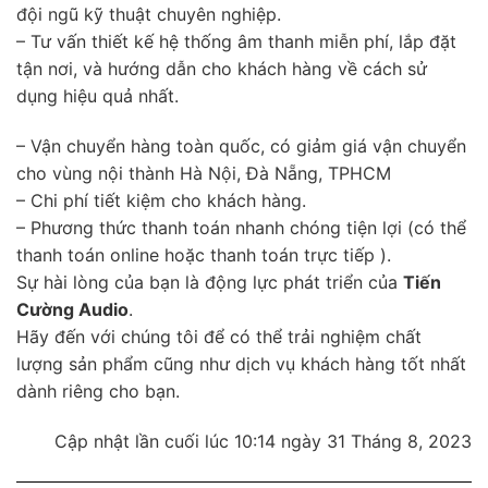
đội ngũ kỹ thuật chuyên nghiệp.
– Tư vấn thiết kế hệ thống âm thanh miễn phí, lắp đặt
tận nơi, và hướng dẫn cho khách hàng về cách sử
dụng hiệu quả nhất.
– Vận chuyển hàng toàn quốc, có giảm giá vận chuyển
cho vùng nội thành Hà Nội, Đà Nẵng, TPHCM
– Chi phí tiết kiệm cho khách hàng.
– Phương thức thanh toán nhanh chóng tiện lợi (có thể
thanh toán online hoặc thanh toán trực tiếp ).
Sự hài lòng của bạn là động lực phát triển của
Tiến
Cường Audio
.
Hãy đến với chúng tôi để có thể trải nghiệm chất
lượng sản phẩm cũng như dịch vụ khách hàng tốt nhất
dành riêng cho bạn.
Cập nhật lần cuối lúc 10:14 ngày 31 Tháng 8, 2023