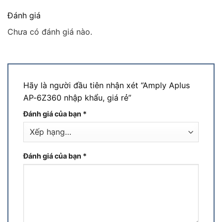
Đánh giá
Chưa có đánh giá nào.
Hãy là người đầu tiên nhận xét “Amply Aplus
AP-6Z360 nhập khẩu, giá rẻ”
Đánh giá của bạn
*
Đánh giá của bạn
*