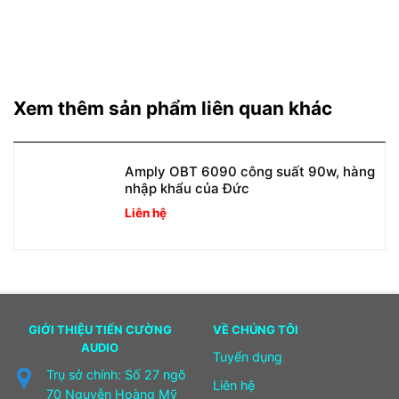
Xem thêm sản phẩm liên quan khác
Amply OBT 6090 công suất 90w, hàng
nhập khẩu của Đức
Liên hệ
GIỚI THIỆU TIẾN CƯỜNG
VỀ CHÚNG TÔI
AUDIO
Tuyển dụng
Trụ sở chính: Số 27 ngõ
Liên hệ
70 Nguyễn Hoàng Mỹ