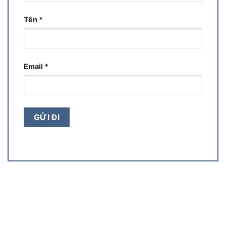
Tên
*
Email
*