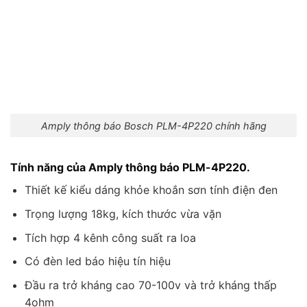
Amply thông báo Bosch PLM-4P220 chính hãng
Tính năng của Amply thông báo PLM-4P220.
Thiết kế kiểu dáng khỏe khoắn sơn tính điện đen
Trọng lượng 18kg, kích thước vừa vặn
Tích hợp 4 kênh công suất ra loa
Có đèn led báo hiệu tín hiệu
Đầu ra trở kháng cao 70-100v và trở kháng thấp
4ohm