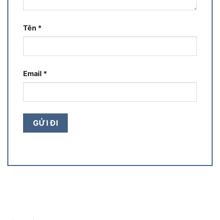
Tên
*
Email
*