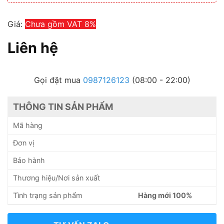
Giá:
Chưa gồm VAT 8%
Liên hệ
Gọi đặt mua
0987126123
(08:00 - 22:00)
THÔNG TIN SẢN PHẨM
Mã hàng
Đơn vị
Bảo hành
Thương hiệu/Nơi sản xuất
Tình trạng sản phẩm
Hàng mới 100%