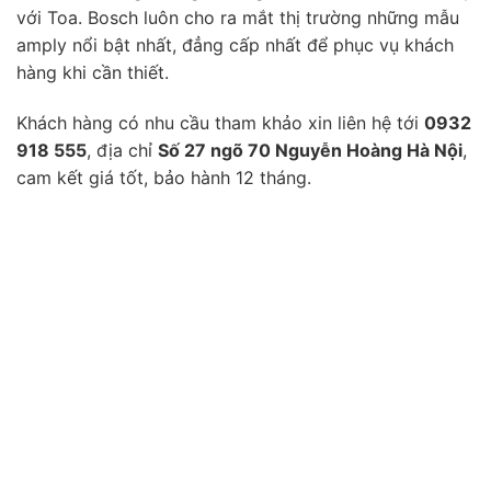
với Toa. Bosch luôn cho ra mắt thị trường những mẫu
amply nổi bật nhất, đẳng cấp nhất để phục vụ khách
hàng khi cần thiết.
Khách hàng có nhu cầu tham khảo xin liên hệ tới
0932
918 555
, địa chỉ
Số 27 ngõ 70 Nguyễn Hoàng Hà Nội
,
cam kết giá tốt, bảo hành 12 tháng.