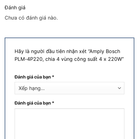
Đánh giá
Chưa có đánh giá nào.
Hãy là người đầu tiên nhận xét “Amply Bosch
PLM-4P220, chia 4 vùng công suất 4 x 220W”
Đánh giá của bạn
*
Đánh giá của bạn
*