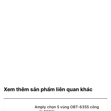
Xem thêm sản phẩm liên quan khác
Amply chọn 5 vùng OBT-6355 công