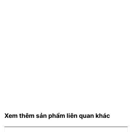
Xem thêm sản phẩm liên quan khác