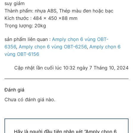
suy giảm
Thành phẩm: nhựa ABS, Thép màu đen hoặc bạc
Kích thước : 484 x 450 x88 mm
Trọng lượng: 20kg
sản phẩm liên quan :
Amply chọn 6 vùng OBT-
6356
,
Amply chọn 6 vùng OBT-6256
,
Amply chọn 6
vùng OBT-6156
Cập nhật lần cuối lúc 10:32 ngày 7 Tháng 10, 2024
Đánh giá
Chưa có đánh giá nào.
Hãy là người đầu tiên nhận xét “Amply chọn 6