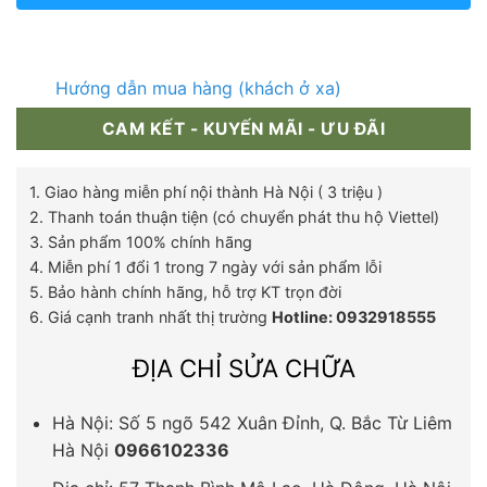
Hướng dẫn mua hàng (khách ở xa)
CAM KẾT - KUYẾN MÃI - ƯU ĐÃI
1. Giao hàng miễn phí nội thành Hà Nội ( 3 triệu )
2. Thanh toán thuận tiện (có chuyển phát thu hộ Viettel)
3. Sản phẩm 100% chính hãng
4. Miễn phí 1 đổi 1 trong 7 ngày với sản phẩm lỗi
5. Bảo hành chính hãng, hỗ trợ KT trọn đời
6. Giá cạnh tranh nhất thị trường
Hotline: 0932918555
ĐỊA CHỈ SỬA CHỮA
Hà Nội: Số 5 ngõ 542 Xuân Đỉnh, Q. Bắc Từ Liêm
Hà Nội
0966102336