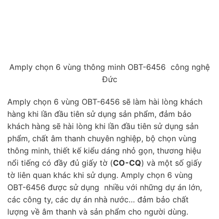
Amply chọn 6 vùng thông minh OBT-6456 công nghệ
Đức
Amply chọn 6 vùng OBT-6456 sẽ làm hài lòng khách
hàng khi lần đầu tiên sử dụng sản phẩm, đảm bảo
khách hàng sẽ hài lòng khi lần đầu tiên sử dụng sản
phẩm, chất âm thanh chuyên nghiệp, bộ chọn vùng
thông minh, thiết kế kiểu dáng nhỏ gọn, thương hiệu
nổi tiếng có đầy đủ giấy tờ (
CO-CQ
) và một số giấy
tờ liên quan khác khi sử dụng. Amply chọn 6 vùng
OBT-6456 được sử dụng nhiều với những dự án lớn,
các công ty, các dự án nhà nước… đảm bảo chất
lượng về âm thanh và sản phẩm cho người dùng.