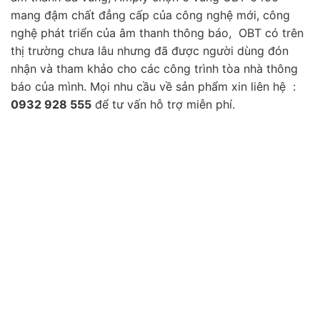
mang đậm chất đẳng cấp của công nghệ mới, công
nghệ phát triển của âm thanh thông báo, OBT có trên
thị trường chưa lâu nhưng đã được người dùng đón
nhận và tham khảo cho các công trình tòa nhà thông
báo của mình. Mọi nhu cầu về sản phẩm xin liên hệ :
0932 928 555
để tư vấn hỗ trợ miễn phí.