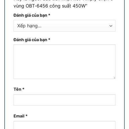
vùng OBT-6456 công suất 450W”
Đánh giá của bạn
*
Đánh giá của bạn
*
Tên
*
Email
*