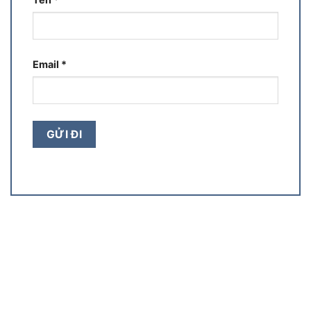
Email
*