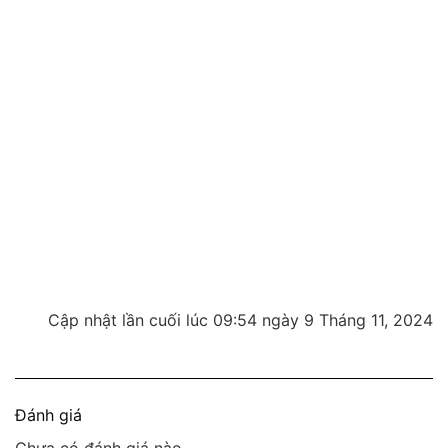
Cập nhật lần cuối lúc 09:54 ngày 9 Tháng 11, 2024
Đánh giá