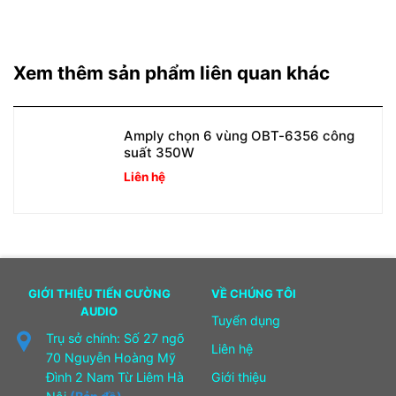
Xem thêm sản phẩm liên quan khác
Amply chọn 6 vùng OBT-6356 công
suất 350W
Liên hệ
GIỚI THIỆU TIẾN CƯỜNG
VỀ CHÚNG TÔI
AUDIO
Tuyển dụng
Trụ sở chính: Số 27 ngõ
Liên hệ
70 Nguyễn Hoàng Mỹ
Đình 2 Nam Từ Liêm Hà
Giới thiệu