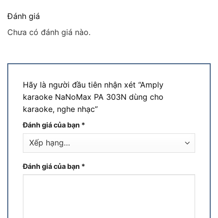
Đánh giá
Chưa có đánh giá nào.
Hãy là người đầu tiên nhận xét “Amply
karaoke NaNoMax PA 303N dùng cho
karaoke, nghe nhạc”
Đánh giá của bạn
*
Đánh giá của bạn
*