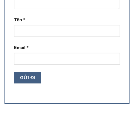
Tên
*
Email
*