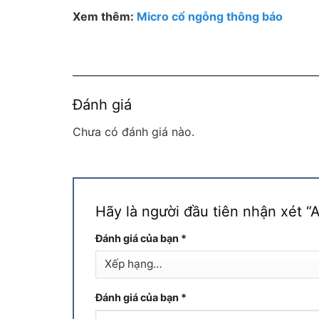
Xem thêm:
Micro cổ ngỗng thông báo
Đánh giá
Chưa có đánh giá nào.
Hãy là người đầu tiên nhận xét 
Đánh giá của bạn
*
Đánh giá của bạn
*