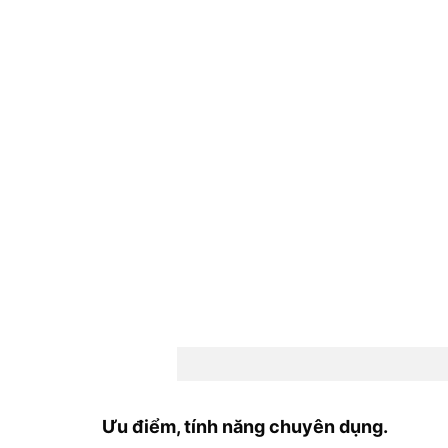
A
Ưu điểm, tính năng chuyên dụng.