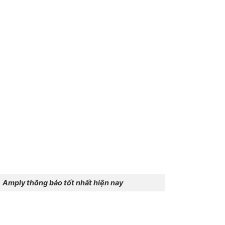
mply thông báo tốt nhất hiện nay