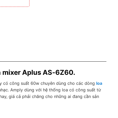
ền mixer Aplus AS-6Z60.
 có công suất 60w chuyên dùng cho các dòng
loa
hạc. Amply dùng với hệ thống loa có công suất từ
hay, giá cả phải chăng cho những ai đang cần sản