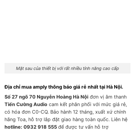
Mặt sau của thiết bị với rất nhiều tính năng cao cấp
Địa chỉ mua amply thông báo giá rẻ nhất tại Hà Nội.
Số 27 ngõ 70 Nguyễn Hoàng Hà Nội
đơn vị âm thanh
Tiến Cường Audio
cam kết phân phối với mức giá rẻ,
có hóa đơn C0-CQ. Bảo hành 12 tháng, xuất xứ chính
hãng Toa, hỗ trợ lắp đặt giao hàng toàn quốc. Liên hệ
hotline: 0932 918 555
để được tư vấn hỗ trợ