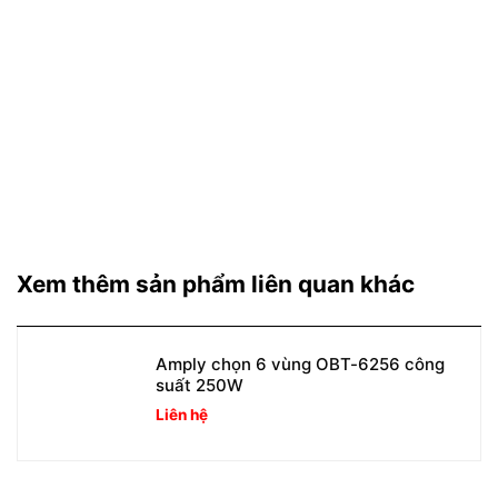
Xem thêm sản phẩm liên quan khác
Amply chọn 6 vùng OBT-6256 công
suất 250W
Liên hệ