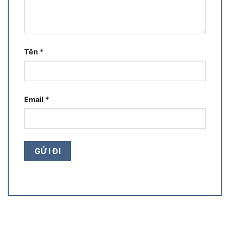
Tên
*
Email
*