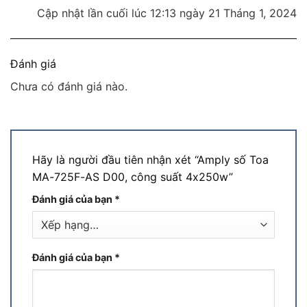
Cập nhật lần cuối lúc 12:13 ngày 21 Tháng 1, 2024
Đánh giá
Chưa có đánh giá nào.
Hãy là người đầu tiên nhận xét “Amply số Toa
MA-725F-AS D00, công suất 4x250w”
Đánh giá của bạn
*
Đánh giá của bạn
*