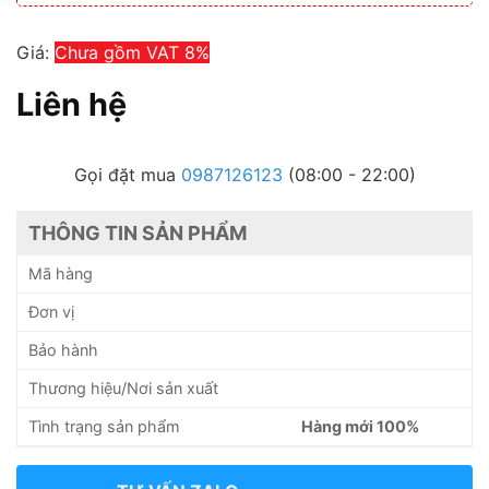
Giá:
Chưa gồm VAT 8%
Liên hệ
Gọi đặt mua
0987126123
(08:00 - 22:00)
THÔNG TIN SẢN PHẨM
Mã hàng
Đơn vị
Bảo hành
Thương hiệu/Nơi sản xuất
Tình trạng sản phẩm
Hàng mới 100%