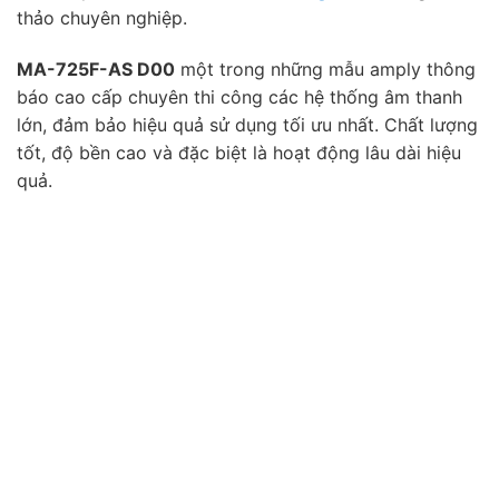
thảo chuyên nghiệp.
MA-725F-AS D00
một trong những mẫu amply thông
báo cao cấp chuyên thi công các hệ thống âm thanh
lớn, đảm bảo hiệu quả sử dụng tối ưu nhất. Chất lượng
tốt, độ bền cao và đặc biệt là hoạt động lâu dài hiệu
quả.