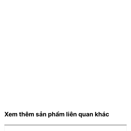
Xem thêm sản phẩm liên quan khác