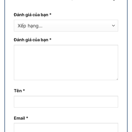
Đánh giá của bạn
*
Đánh giá của bạn
*
Tên
*
Email
*