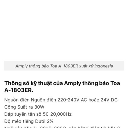
Amply thông báo Toa A-1803ER xuất xứ indonesia
Thông số kỹ thuật của Amply thông báo Toa
A-1803ER.
Nguồn điện Nguồn điện 220-240V AC hoặc 24V DC
Công Suất ra 30W
Đáp tuyến tần số 50-20,000Hz
Độ méo tiếng Dưới 2%