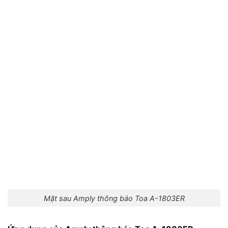
Mặt sau Amply thông báo Toa A-1803ER