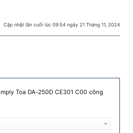
Cập nhật lần cuối lúc 09:54 ngày 21 Tháng 11, 2024
 “Amply Toa DA-250D CE301 C00 công