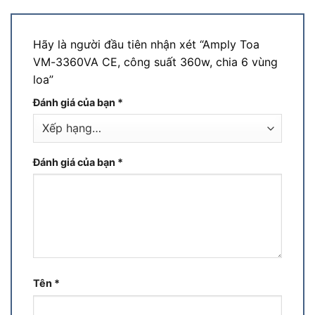
Hãy là người đầu tiên nhận xét “Amply Toa
VM-3360VA CE, công suất 360w, chia 6 vùng
loa”
Đánh giá của bạn
*
Đánh giá của bạn
*
Tên
*