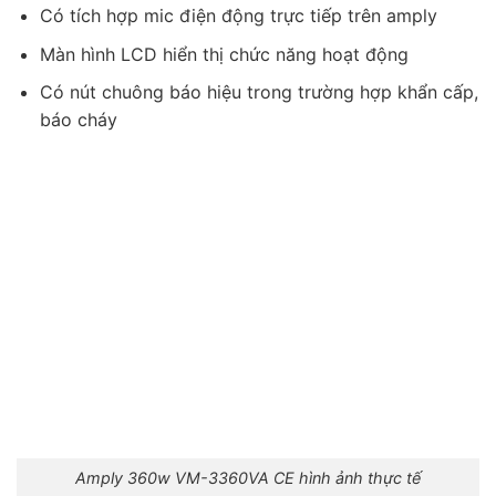
Có tích hợp mic điện động trực tiếp trên amply
Màn hình LCD hiển thị chức năng hoạt động
Có nút chuông báo hiệu trong trường hợp khẩn cấp,
báo cháy
Amply 360w VM-3360VA CE hình ảnh thực tế