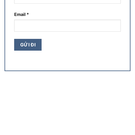
Email
*