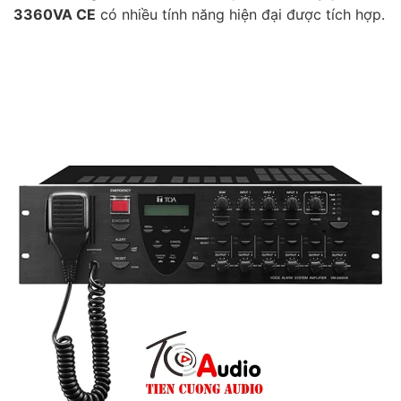
3360VA CE
có nhiều tính năng hiện đại được tích hợp.