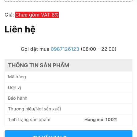
Giá:
Chưa gồm VAT 8%
Liên hệ
Gọi đặt mua
0987126123
(08:00 - 22:00)
THÔNG TIN SẢN PHẨM
Mã hàng
Đơn vị
Bảo hành
Thương hiệu/Nơi sản xuất
Tình trạng sản phẩm
Hàng mới 100%