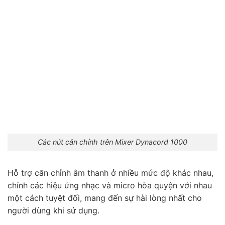
Các nút căn chỉnh trên Mixer Dynacord 1000
Hỗ trợ căn chỉnh âm thanh ở nhiều mức độ khác nhau,
chỉnh các hiệu ứng nhạc và micro hòa quyện với nhau
một cách tuyệt đối, mang đến sự hài lòng nhất cho
người dùng khi sử dụng.