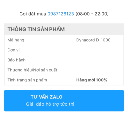
Gọi đặt mua
0987126123
(08:00 - 22:00)
THÔNG TIN SẢN PHẨM
Mã hàng
Dynacord D-1000
Đơn vị
Bảo hành
Thương hiệu/Nơi sản xuất
Tình trạng sản phẩm
Hàng mới 100%
TƯ VẤN ZALO
Giải đáp hỗ trợ tức thì