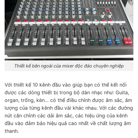
Thiết kế bên ngoài của mixer độc đáo chuyên nghiệp
Với thiết kế 10 kênh đầu vào giúp bạn có thể kết nối
được các dòng thiết bị trong bộ dàn nhạc như: Guita,
organ, trống, kèn… có thể điều chỉnh được âm sắc, âm
lượng của từng kênh đầu vài khác nhau. Với các đường
nút căn chỉnh các dải âm sắc, các hiệu ứng của kênh
đầu vào đảm bảo hiệu quả cao nhất về chất lượng âm
thanh.