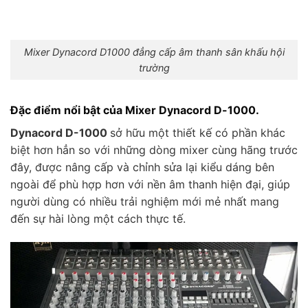
Mixer Dynacord D1000 đẳng cấp âm thanh sân khấu hội
trường
Đặc điểm nổi bật của Mixer Dynacord D-1000.
Dynacord D-1000
sở hữu một thiết kế có phần khác
biệt hơn hẳn so với những dòng mixer cùng hãng trước
đây, được nâng cấp và chỉnh sửa lại kiểu dáng bên
ngoài để phù hợp hơn với nền âm thanh hiện đại, giúp
người dùng có nhiều trải nghiệm mới mẻ nhất mang
đến sự hài lòng một cách thực tế.