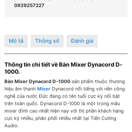
0929257227
Mô tả
Thông số
Đánh giá
Thông tin chi tiết về Bàn Mixer Dynacord D-
1000.
Bàn Mixer Dynacord D-1000
sản phẩm thuộc thương
hiệu âm thanh
Mixer
Dynacord nổi tiếng với nền công
nghệ của nước Đức đang có tên tuổi cực kỳ nổi bật
trên toàn quốc. Dynacord D-1000 là một trong mẫu
mixer đỉnh cao nhất hiện nay với thị phần khách hàng
cực kỳ nhiều, phân phối nhiều nhất tại Tiến Cường
Audio.