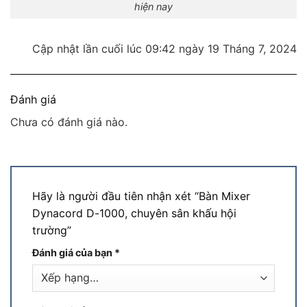
hiện nay
Cập nhật lần cuối lúc 09:42 ngày 19 Tháng 7, 2024
Đánh giá
Chưa có đánh giá nào.
Hãy là người đầu tiên nhận xét “Bàn Mixer
Dynacord D-1000, chuyên sân khấu hội
trường”
Đánh giá của bạn
*