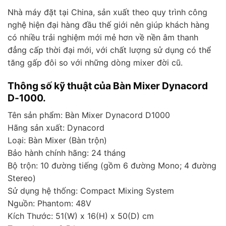
Nhà máy đặt tại China, sản xuất theo quy trình công
nghệ hiện đại hàng đầu thế giới nên giúp khách hàng
có nhiều trải nghiệm mới mẻ hơn về nền âm thanh
đẳng cấp thời đại mới, với chất lượng sử dụng có thể
tăng gấp đôi so với những dòng mixer đời cũ.
Thông số kỹ thuật của Bàn Mixer Dynacord
D-1000.
Tên sản phẩm: Bàn Mixer Dynacord D1000
Hãng sản xuất: Dynacord
Loại: Bàn Mixer (Bàn trộn)
Bảo hành chính hãng: 24 tháng
Bộ trộn: 10 đường tiếng (gồm 6 đường Mono; 4 đường
Stereo)
Sử dụng hệ thống: Compact Mixing System
Nguồn: Phantom: 48V
Kích Thước: 51(W) x 16(H) x 50(D) cm