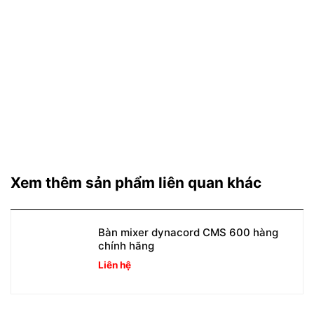
Xem thêm sản phẩm liên quan khác
Bàn mixer dynacord CMS 600 hàng
chính hãng
Liên hệ