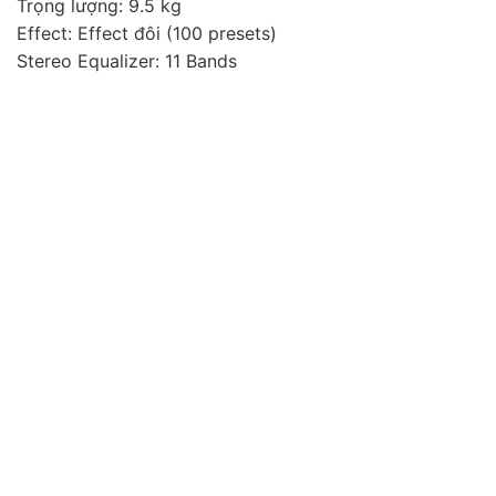
Trọng lượng: 9.5 kg
Effect: Effect đôi (100 presets)
Stereo Equalizer: 11 Bands