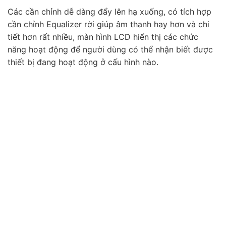
Các cần chỉnh dễ dàng đẩy lên hạ xuống, có tích hợp
cần chỉnh Equalizer rời giúp âm thanh hay hơn và chi
tiết hơn rất nhiều, màn hình LCD hiển thị các chức
năng hoạt động để người dùng có thể nhận biết được
thiết bị đang hoạt động ở cấu hình nào.