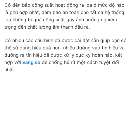
Có đèn báo công suất hoạt động ra loa ở mức độ nào
là phù hợp nhất, đảm bảo an toàn cho tất cả hệ thống
loa không bị quá công suất gây ảnh hưởng nghiêm
trọng đến chất lượng âm thanh đầu ra.
Có nhiều các cấu hình đã được cài đặt sẵn giúp bạn có
thể sử dụng hiệu quả hơn, nhiều đường vào tín hiệu và
đường ra tín hiệu đã được xử lý cực kỳ hoàn hảo, kết
hợp với
vang số
để chống hú rít một cách tuyệt đối
nhất.