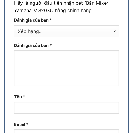
Hãy là người đầu tiên nhận xét “Bàn Mixer
Yamaha MG20XU hàng chính hãng”
Đánh giá của bạn
*
Đánh giá của bạn
*
Tên
*
Email
*