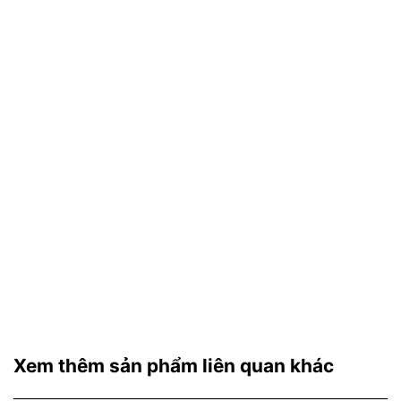
Xem thêm sản phẩm liên quan khác