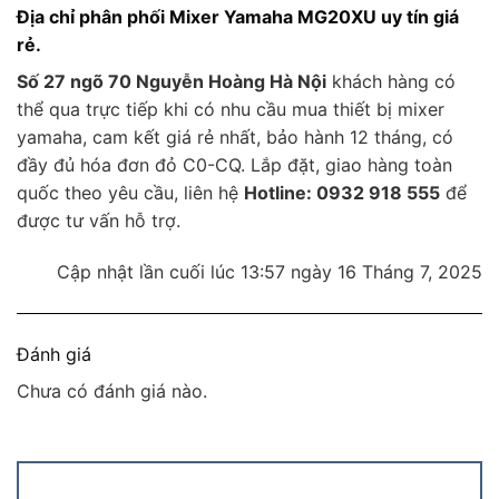
Địa chỉ phân phối Mixer Yamaha MG20XU uy tín giá
rẻ.
Số 27 ngõ 70 Nguyễn Hoàng Hà Nội
khách hàng có
thể qua trực tiếp khi có nhu cầu mua thiết bị mixer
yamaha, cam kết giá rẻ nhất, bảo hành 12 tháng, có
đầy đủ hóa đơn đỏ C0-CQ. Lắp đặt, giao hàng toàn
quốc theo yêu cầu, liên hệ
Hotline: 0932 918 555
để
được tư vấn hỗ trợ.
Cập nhật lần cuối lúc 13:57 ngày 16 Tháng 7, 2025
Đánh giá
Chưa có đánh giá nào.