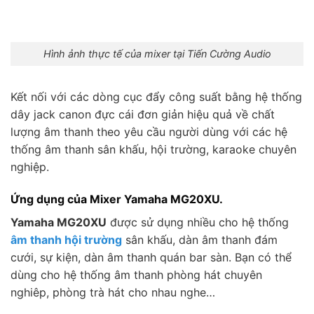
Hình ảnh thực tế của mixer tại Tiến Cường Audio
Kết nối với các dòng cục đẩy công suất bằng hệ thống
dây jack canon đực cái đơn giản hiệu quả về chất
lượng âm thanh theo yêu cầu người dùng với các hệ
thống âm thanh sân khấu, hội trường, karaoke chuyên
nghiệp.
Ứng dụng của Mixer Yamaha MG20XU.
Yamaha MG20XU
được sử dụng nhiều cho hệ thống
âm thanh hội trường
sân khấu, dàn âm thanh đám
cưới, sự kiện, dàn âm thanh quán bar sàn. Bạn có thể
dùng cho hệ thống âm thanh phòng hát chuyên
nghiêp, phòng trà hát cho nhau nghe…