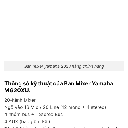
Bàn mixer yamaha 20xu hàng chính hãng
Thông số kỹ thuật của Bàn Mixer Yamaha
MG20XU.
20-kênh Mixer
Ngõ vào 16 Mic / 20 Line (12 mono + 4 stereo)
4 nhóm bus + 1 Stereo Bus
4 AUX (bao gồm FX.)