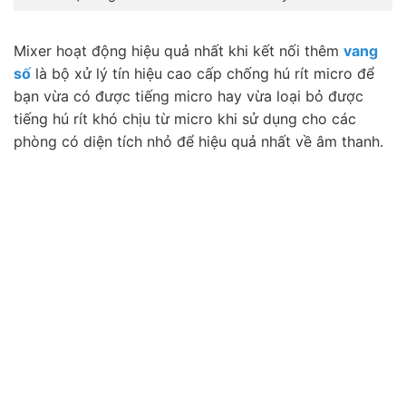
Mixer hoạt động hiệu quả nhất khi kết nối thêm
vang
số
là bộ xử lý tín hiệu cao cấp chống hú rít micro để
bạn vừa có được tiếng micro hay vừa loại bỏ được
tiếng hú rít khó chịu từ micro khi sử dụng cho các
phòng có diện tích nhỏ để hiệu quả nhất về âm thanh.