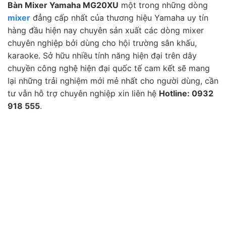
Bàn Mixer Yamaha MG20XU
một trong những dòng
mixer
đẳng cấp nhất của thương hiệu Yamaha uy tín
hàng đầu hiện nay chuyên sản xuất các dòng mixer
chuyên nghiệp bởi dùng cho hội trường sân khấu,
karaoke. Sở hữu nhiều tính năng hiện đại trên dây
chuyền công nghệ hiện đại quốc tế cam kết sẽ mang
lại những trải nghiệm mới mẻ nhất cho người dùng, cần
tư vẫn hỗ trợ chuyên nghiệp xin liên hệ
Hotline: 0932
918 555
.