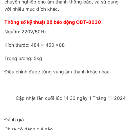
chuyên nghiệp cho âm thanh thông báo, và sử dụng
với nhiều mục đích khác.
Thông số kỹ thuật Bộ báo động OBT-8030
Nguồn: 220V/50Hz
Kích thước: 484 x 450 x88
Trọng lượng: 5kg
Điều chỉnh được từng vùng âm thanh khác nhau.
Cập nhật lần cuối lúc 14:36 ngày 1 Tháng 11, 2024
Đánh giá
Chưa có đánh giá nào.