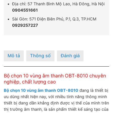
Địa chỉ: 57 Thanh Bình Mộ Lao, Hà Đông, Hà Nội
0904551661
Sài Gòn: 571 Điện Biên Phủ, P.1, Q.3, TP.HCM
0929257227
Mô tả
Thông số
Đánh giá
Bộ chọn 10 vùng âm thanh OBT-8010 chuyên
nghiệp, chất lượng cao
Bộ chọn 10 vùng âm thanh OBT-8010
đang là thiết bị
ưu dùng nhất hiện nay, với nhiều tính năng thông minh
thiết bị đang dần khẳng định được vị thế của mình trên
thị trường âm thanh, là sản phẩm thiết kế sáng tạo của