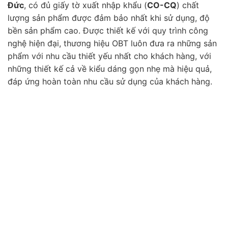
Đức
, có đủ giấy tờ xuất nhập khẩu (
CO-CQ
) chất
lượng sản phẩm được đảm bảo nhất khi sử dụng, độ
bền sản phẩm cao. Được thiết kế với quy trình công
nghệ hiện đại, thương hiệu OBT luôn đưa ra những sản
phẩm với nhu cầu thiết yếu nhất cho khách hàng, với
những thiết kế cả về kiểu dáng gọn nhẹ mà hiệu quả,
đáp ứng hoàn toàn nhu cầu sử dụng của khách hàng.