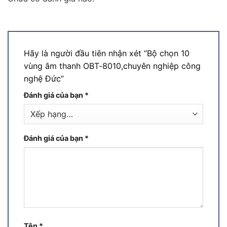
Hãy là người đầu tiên nhận xét “Bộ chọn 10
vùng âm thanh OBT-8010,chuyên nghiệp công
nghệ Đức”
Đánh giá của bạn
*
Đánh giá của bạn
*
Tên
*