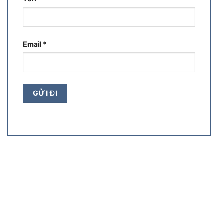
Email
*