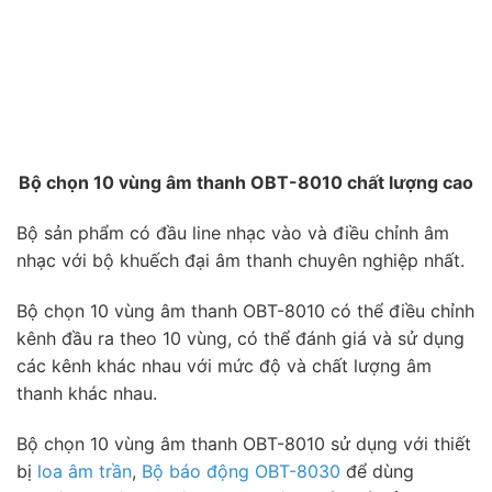
Bộ chọn 10 vùng âm thanh OBT-8010 chất lượng cao
Bộ sản phẩm có đầu line nhạc vào và điều chỉnh âm
nhạc với bộ khuếch đại âm thanh chuyên nghiệp nhất.
Bộ chọn 10 vùng âm thanh OBT-8010 có thể điều chỉnh
kênh đầu ra theo 10 vùng, có thể đánh giá và sử dụng
các kênh khác nhau với mức độ và chất lượng âm
thanh khác nhau.
Bộ chọn 10 vùng âm thanh OBT-8010 sử dụng với thiết
bị
loa âm trần
,
Bộ báo động OBT-8030
để dùng