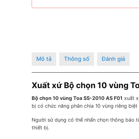
Mô tả
Thông số
Đánh giá
Xuất xứ Bộ chọn 10 vùng T
Bộ chọn 10 vùng Toa SS-2010 AS F01
xuất x
bị có chức năng phân chia 10 vùng riêng biệ
Người sử dụng có thể nhấn chọn thông báo t
thiết bị.