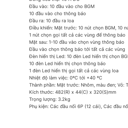
Đầu vào: 10 đầu vào cho BGM
10 đầu vào cho thông báo
Đầu ra: 10 đầu ra loa
Điều khiển: Mặt trước: 10 nút chọn BGM, 10 
1 nút chọn gọi tất cả các vùng để thông báo
Mặt sau: 1-10 đầu vào chọn vùng thông báo
Đầu vào chọn thông báo tới tất cả các vùng
Đèn hiển thị Led: 10 đèn Led hiển thị chọn B
10 đèn Led hiển thị chọn thông báo
1 đèn Led hiển thị gọi tất cả các vùng loa
Nhiệt độ làm việc: 0ºC tới +40 ºC
Thành phần: Mặt trước: Nhôm, màu đen; Vỏ: 
Kích thước: 482(R) x 44(C) x 320(S)mm
Trọng lượng: 3.2kg
Phụ kiện: Các đầu nối 6P (12 cái), Các đầu nối