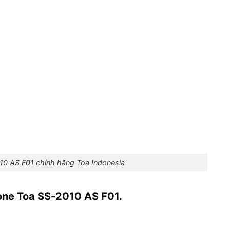
10 AS F01 chính hãng Toa Indonesia
zone Toa SS-2010 AS F01.