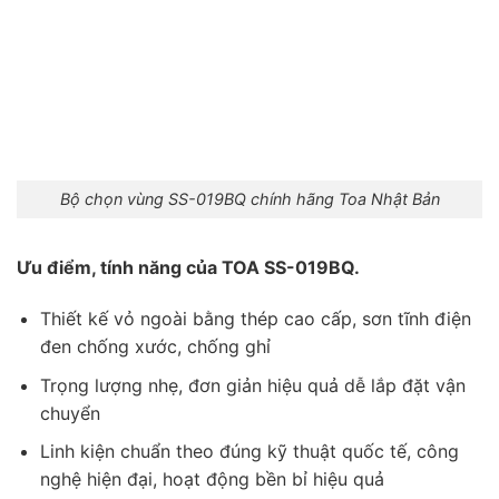
Bộ chọn vùng SS-019BQ chính hãng Toa Nhật Bản
Ưu điểm, tính năng của TOA SS-019BQ.
Thiết kế vỏ ngoài bằng thép cao cấp, sơn tĩnh điện
đen chống xước, chống ghỉ
Trọng lượng nhẹ, đơn giản hiệu quả dễ lắp đặt vận
chuyển
Linh kiện chuẩn theo đúng kỹ thuật quốc tế, công
nghệ hiện đại, hoạt động bền bỉ hiệu quả