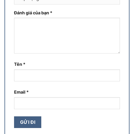
Đánh giá của bạn
*
Tên
*
Email
*