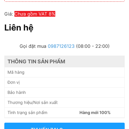
Giá:
Chưa gồm VAT 8%
Liên hệ
Gọi đặt mua
0987126123
(08:00 - 22:00)
THÔNG TIN SẢN PHẨM
Mã hàng
Đơn vị
Bảo hành
Thương hiệu/Nơi sản xuất
Tình trạng sản phẩm
Hàng mới 100%