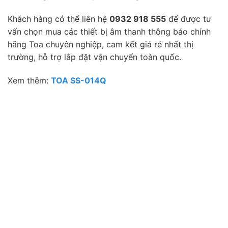
Khách hàng có thể liên hệ
0932 918 555
để được tư
vấn chọn mua các thiết bị âm thanh thông báo chính
hãng Toa chuyên nghiệp, cam kết giá rẻ nhất thị
trường, hỗ trợ lắp đặt vận chuyển toàn quốc.
Xem thêm:
TOA SS-014Q