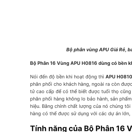
Bộ phân vùng APU Giá Rẻ, bảo
Bộ Phân 16 Vùng APU H0816 dùng có bền k
Nói đến độ bền khi hoạt động thì
APU H081
phân phối cho khách hàng, ngoài ra còn được
tử cao cấp để có thể biết được tuổi thọ cũn
phân phối hàng không lo bảo hành, sản phẩm 
hiệu. Bằng chính chất lượng của nó chúng tô
hàng có thể được sử dụng với các dự án lớn,
Tính năng của Bộ Phân 16 V