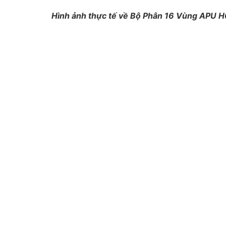
Hình ảnh thực tế về Bộ Phân 16 Vùng APU 