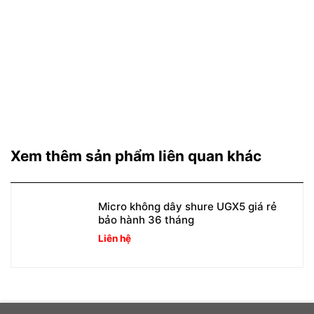
Xem thêm sản phẩm liên quan khác
Micro không dây shure UGX5 giá rẻ
bảo hành 36 tháng
Liên hệ