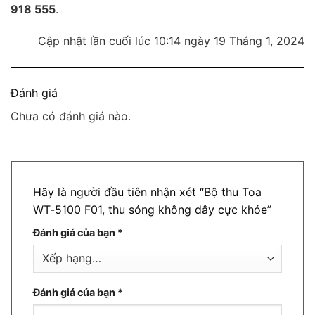
918 555
.
Cập nhật lần cuối lúc 10:14 ngày 19 Tháng 1, 2024
Đánh giá
Chưa có đánh giá nào.
Hãy là người đầu tiên nhận xét “Bộ thu Toa
WT-5100 F01, thu sóng không dây cực khỏe”
Đánh giá của bạn
*
Đánh giá của bạn
*