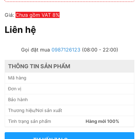
Giá:
Chưa gồm VAT 8%
Liên hệ
Gọi đặt mua
0987126123
(08:00 - 22:00)
THÔNG TIN SẢN PHẨM
Mã hàng
Đơn vị
Bảo hành
Thương hiệu/Nơi sản xuất
Tình trạng sản phẩm
Hàng mới 100%