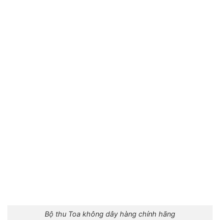
Bộ thu Toa không dây hàng chính hãng