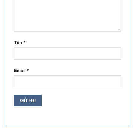
Tên
*
Email
*