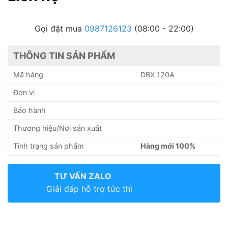
Gọi đặt mua
0987126123
(08:00 - 22:00)
THÔNG TIN SẢN PHẨM
Mã hàng
DBX 120A
Đơn vị
Bảo hành
Thương hiệu/Nơi sản xuất
Tình trạng sản phẩm
Hàng mới 100%
TƯ VẤN ZALO
Giải đáp hỗ trợ tức thì