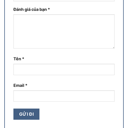
Đánh giá của bạn
*
Tên
*
Email
*