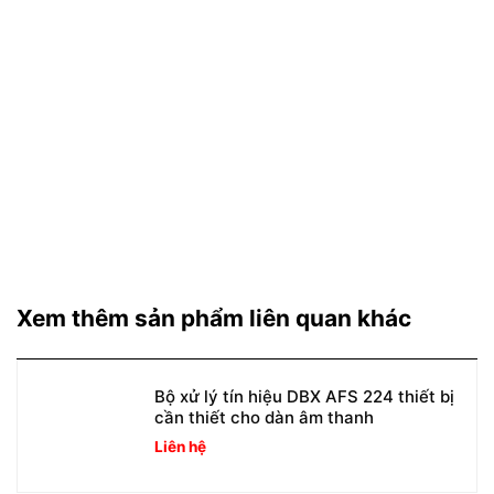
Xem thêm sản phẩm liên quan khác
Bộ xử lý tín hiệu DBX AFS 224 thiết bị
cần thiết cho dàn âm thanh
Liên hệ