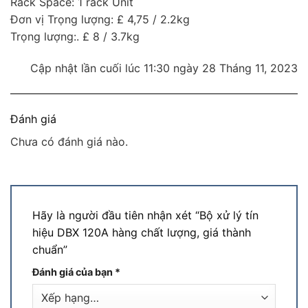
Rack Space: 1 rack Unit
Đơn vị Trọng lượng: £ 4,75 / 2.2kg
Trọng lượng:. £ 8 / 3.7kg
Cập nhật lần cuối lúc 11:30 ngày 28 Tháng 11, 2023
Đánh giá
Chưa có đánh giá nào.
Hãy là người đầu tiên nhận xét “Bộ xử lý tín
hiệu DBX 120A hàng chất lượng, giá thành
chuẩn”
Đánh giá của bạn
*