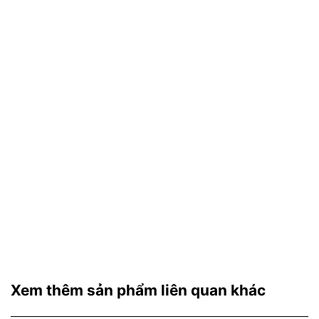
Xem thêm sản phẩm liên quan khác