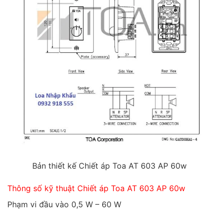
Bản thiết kế Chiết áp Toa AT 603 AP 60w
Thông số kỹ thuật Chiết áp Toa AT 603 AP 60w
Phạm vi đầu vào 0,5 W – 60 W