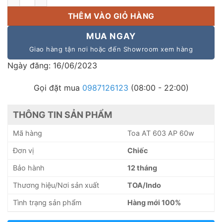
THÊM VÀO GIỎ HÀNG
MUA NGAY
Giao hàng tận nơi hoặc đến Showroom xem hàng
Ngày đăng: 16/06/2023
Gọi đặt mua
0987126123
(08:00 - 22:00)
THÔNG TIN SẢN PHẨM
Mã hàng
Toa AT 603 AP 60w
Đơn vị
Chiếc
Bảo hành
12 tháng
Thương hiệu/Nơi sản xuất
TOA/Indo
Tình trạng sản phẩm
Hàng mới 100%