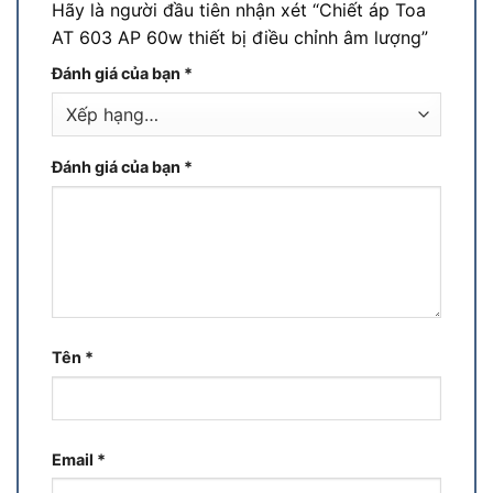
Hãy là người đầu tiên nhận xét “Chiết áp Toa
AT 603 AP 60w thiết bị điều chỉnh âm lượng”
Đánh giá của bạn
*
Đánh giá của bạn
*
Tên
*
Email
*