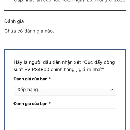
Đánh giá
Chưa có đánh giá nào.
Hãy là người đầu tiên nhận xét “Cục đẩy công
suất EV PS4800 chính hãng , giá rẻ nhất”
Đánh giá của bạn
*
Đánh giá của bạn
*