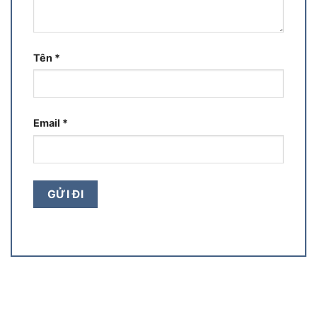
Tên
*
Email
*