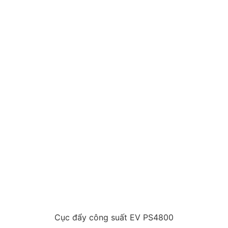
Cục đẩy công suất EV PS4800