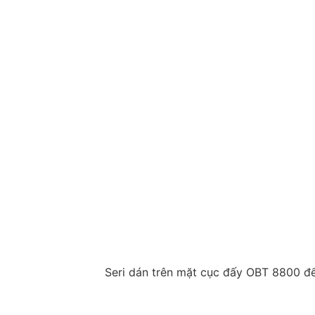
Seri dán trên mặt cục đấy OBT 8800 để