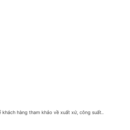
 khách hàng tham khảo về xuất xứ, công suất..