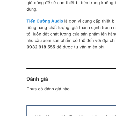
gió dùng để sử cho thiết bị bên trong không b
dụng.
Tiến Cường Audio
là đơn vị cung cấp thiết 
riêng hàng chất lượng, giá thành cạnh tranh 
tôi luôn đặt chất lượng của sản phẩm lên hàn
nhu cầu xem sản phẩm có thể đến với địa chỉ
0932 918 555
để được tư vấn miễn phí.
Đánh giá
Chưa có đánh giá nào.