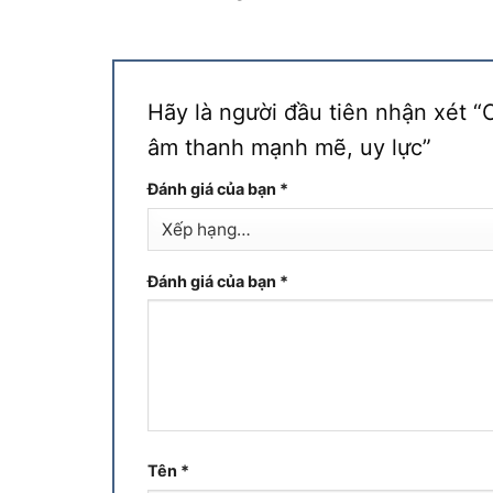
Hãy là người đầu tiên nhận xét 
âm thanh mạnh mẽ, uy lực”
Đánh giá của bạn
*
Đánh giá của bạn
*
Tên
*