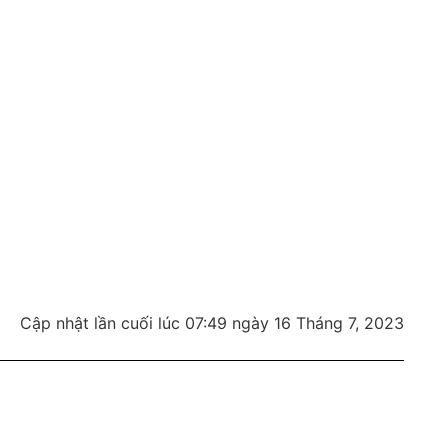
Cập nhật lần cuối lúc 07:49 ngày 16 Tháng 7, 2023