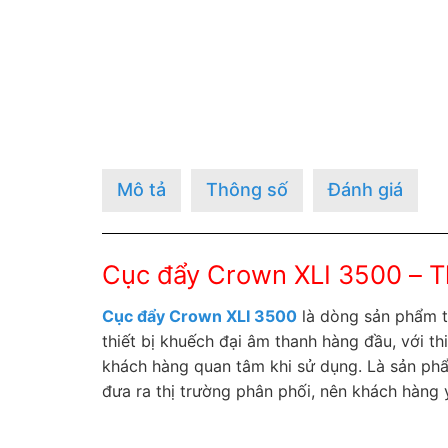
Mô tả
Thông số
Đánh giá
Cục đẩy Crown XLI 3500 – Thô
Cục đẩy Crown XLI 3500
là dòng sản phẩm t
thiết bị khuếch đại âm thanh hàng đầu, với 
khách hàng quan tâm khi sử dụng. Là sản phẩ
đưa ra thị trường phân phối, nên khách hàng