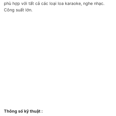
phù hợp với tất cả các loại loa karaoke, nghe nhạc.
Công suất lớn.
Thông số kỹ thuật :