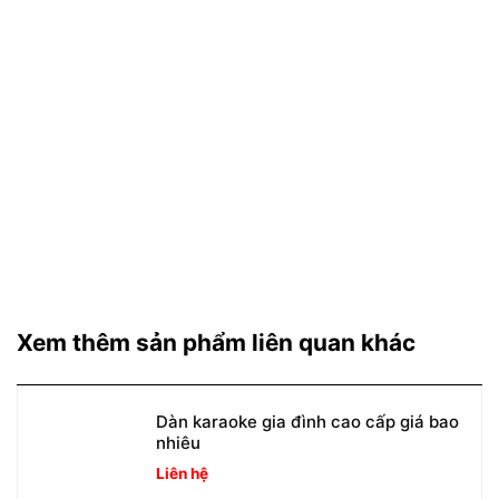
Xem thêm sản phẩm liên quan khác
Dàn karaoke gia đình cao cấp giá bao
nhiêu
Liên hệ