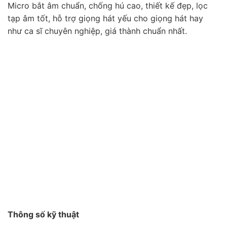
Micro bắt âm chuẩn, chống hú cao, thiết kế đẹp, lọc
tạp âm tốt, hỗ trợ giọng hát yếu cho giọng hát hay
như ca sĩ chuyên nghiệp, giá thành chuẩn nhất.
Thông số kỹ thuật