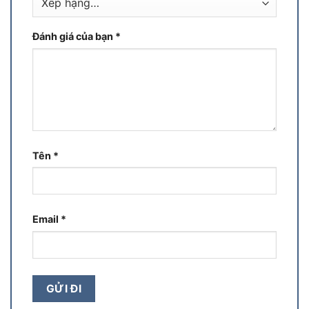
Đánh giá của bạn
*
Tên
*
Email
*