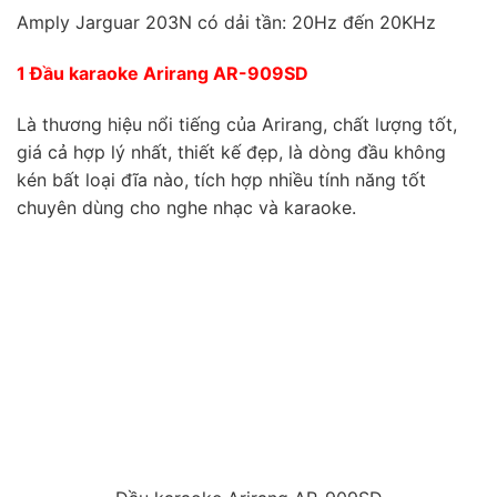
Amply Jarguar 203N có dải tần: 20Hz đến 20KHz
1 Đầu karaoke Arirang AR-909SD
Là thương hiệu nổi tiếng của Arirang, chất lượng tốt,
giá cả hợp lý nhất, thiết kế đẹp, là dòng đầu không
kén bất loại đĩa nào, tích hợp nhiều tính năng tốt
chuyên dùng cho nghe nhạc và karaoke.