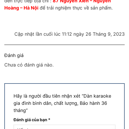
đến trực tiếp địa chỉ :
87 Nguyễn Xiển – Nguyễn
Hoàng – Hà Nội
để trải nghiệm thực về sản phẩm.
Cập nhật lần cuối lúc 11:12 ngày 26 Tháng 9, 2023
Đánh giá
Chưa có đánh giá nào.
Hãy là người đầu tiên nhận xét “Dàn karaoke
gia đình bình dân, chất lượng, Bảo hành 36
tháng”
Đánh giá của bạn
*