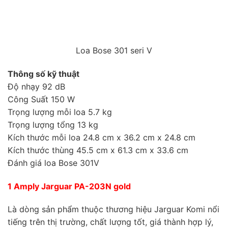
Loa Bose 301 seri V
Thông số kỹ thuật
Độ nhạy 92 dB
Công Suất 150 W
Trọng lượng mỗi loa 5.7 kg
Trọng lượng tổng 13 kg
Kích thước mỗi loa 24.8 cm x 36.2 cm x 24.8 cm
Kích thước thùng 45.5 cm x 61.3 cm x 33.6 cm
Đánh giá loa Bose 301V
1 Amply Jarguar PA-203N gold
Là dòng sản phẩm thuộc thương hiệu Jarguar Komi nổi
tiếng trên thị trường, chất lượng tốt, giá thành hợp lý,