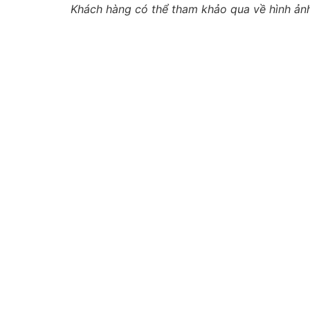
Khách hàng có thể tham khảo qua về hình ản