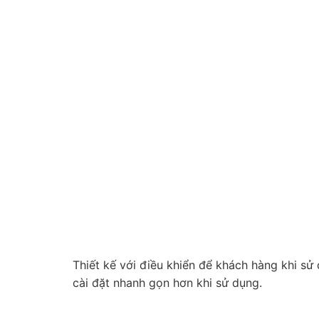
Thiết kế với điều khiển để khách hàng khi sử
cài đặt nhanh gọn hơn khi sử dụng.