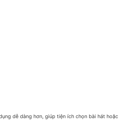
 dụng dễ dàng hơn, giúp tiện ích chọn bài hát hoặc