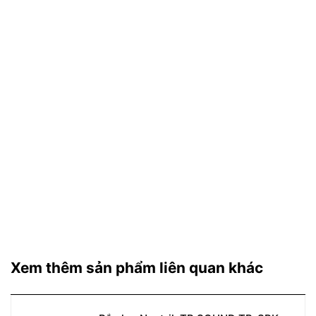
Xem thêm sản phẩm liên quan khác