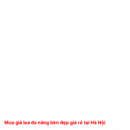
Mua giá loa đa năng bền đẹp giá rẻ tại Hà Nội