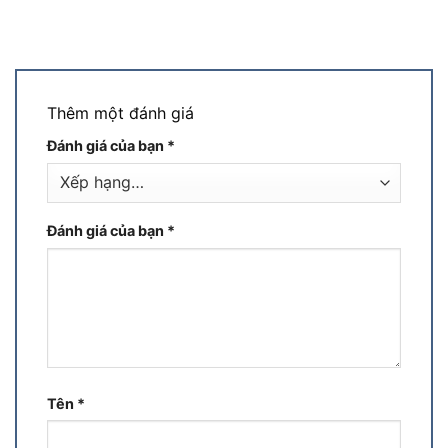
Thêm một đánh giá
Đánh giá của bạn
*
Đánh giá của bạn
*
Tên
*