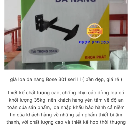
giá loa đa năng Bose 301 seri III ( bền đẹp, giá rẻ )
thiết kế chất lượng cao, chống chịu các dòng loa có
khối lượng 35kg, nên khách hàng yên tâm về độ an
toàn của sản phẩm, loa nhập khẩu bảo hành cả niềm
tin của khách hàng về những sản phẩm thiết bị âm
thanh, với chất lượng cao và thiết kế hợp thời thượng