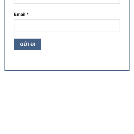
Email
*