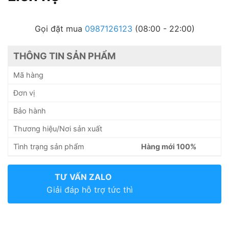
Gọi đặt mua
0987126123
(08:00 - 22:00)
THÔNG TIN SẢN PHẨM
Mã hàng
Đơn vị
Bảo hành
Thương hiệu/Nơi sản xuất
Tình trạng sản phẩm
Hàng mới 100%
TƯ VẤN ZALO
Giải đáp hỗ trợ tức thì