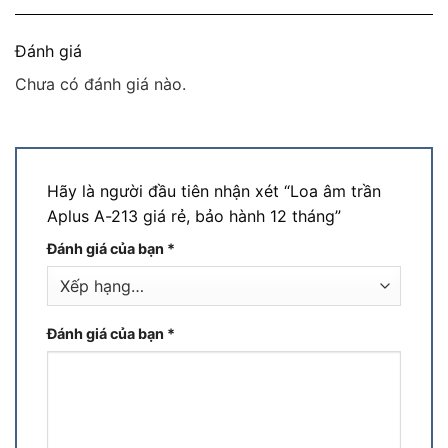
Đánh giá
Chưa có đánh giá nào.
Hãy là người đầu tiên nhận xét “Loa âm trần
Aplus A-213 giá rẻ, bảo hành 12 tháng”
Đánh giá của bạn
*
Đánh giá của bạn
*