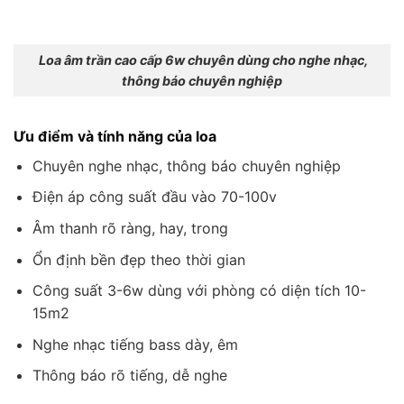
Loa âm trần cao cấp 6w chuyên dùng cho nghe nhạc,
thông báo chuyên nghiệp
Ưu điểm và tính năng của loa
Chuyên nghe nhạc, thông báo chuyên nghiệp
Điện áp công suất đầu vào 70-100v
Âm thanh rõ ràng, hay, trong
Ổn định bền đẹp theo thời gian
Công suất 3-6w dùng với phòng có diện tích 10-
15m2
Nghe nhạc tiếng bass dày, êm
Thông báo rõ tiếng, dễ nghe