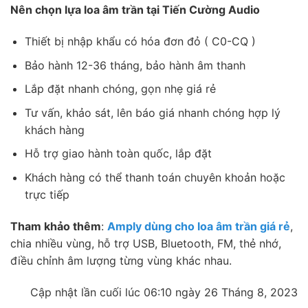
Nên chọn lựa loa âm trần tại Tiến Cường Audio
Thiết bị nhập khẩu có hóa đơn đỏ ( C0-CQ )
Bảo hành 12-36 tháng, bảo hành âm thanh
Lắp đặt nhanh chóng, gọn nhẹ giá rẻ
Tư vấn, khảo sát, lên báo giá nhanh chóng hợp lý
khách hàng
Hỗ trợ giao hành toàn quốc, lắp đặt
Khách hàng có thể thanh toán chuyên khoản hoặc
trực tiếp
Tham khảo thêm
:
Amply dùng cho loa âm trần giá rẻ
,
chia nhiều vùng, hỗ trợ USB, Bluetooth, FM, thẻ nhớ,
điều chỉnh âm lượng từng vùng khác nhau.
Cập nhật lần cuối lúc 06:10 ngày 26 Tháng 8, 2023