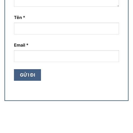
Tên
*
Email
*