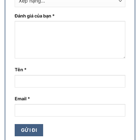
Đánh giá của bạn
*
Tên
*
Email
*