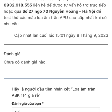
0932.918.555
liên hệ để được tư vấn hỗ trợ trực tiếp
hoặc qua
Số 27 ngõ 70 Nguyễn Hoàng – Hà Nội
để
test thử các mẫu loa âm trần APU cao cấp nhất khi có
nhu cầu.
Cập nhật lần cuối lúc 15:01 ngày 8 Tháng 9, 2023
Đánh giá
Chưa có đánh giá nào.
Hãy là người đầu tiên nhận xét “Loa âm trần
ABK 114 giá rẻ”
Đánh giá của bạn
*