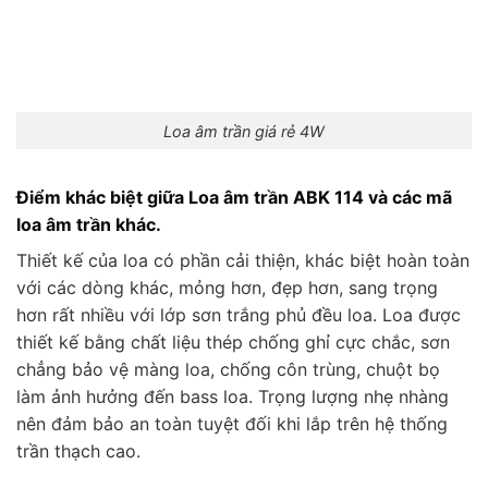
Loa âm trần giá rẻ 4W
Điểm khác biệt giữa Loa âm trần ABK 114 và các mã
loa âm trần khác.
Thiết kế của loa có phần cải thiện, khác biệt hoàn toàn
với các dòng khác, mỏng hơn, đẹp hơn, sang trọng
hơn rất nhiều với lớp sơn trắng phủ đều loa. Loa được
thiết kế bằng chất liệu thép chống ghỉ cực chắc, sơn
chẳng bảo vệ màng loa, chống côn trùng, chuột bọ
làm ảnh hưởng đến bass loa. Trọng lượng nhẹ nhàng
nên đảm bảo an toàn tuyệt đối khi lắp trên hệ thống
trần thạch cao.