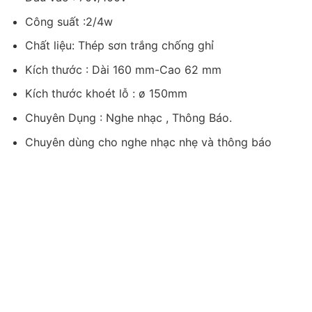
Công suất :2/4w
Chất liệu: Thép sơn trắng chống ghỉ
Kích thước : Dài 160 mm-Cao 62 mm
Kích thước khoét lỗ : ø 150mm
Chuyên Dụng : Nghe nhạc , Thông Báo.
Chuyên dùng cho nghe nhạc nhẹ và thông báo