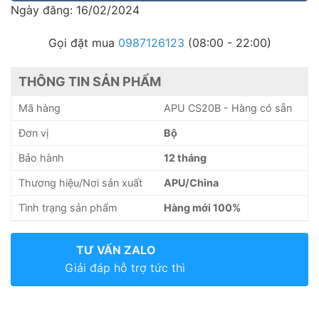
Ngày đăng: 16/02/2024
Gọi đặt mua
0987126123
(08:00 - 22:00)
THÔNG TIN SẢN PHẨM
Mã hàng
APU CS20B - Hàng có sẵn
Đơn vị
Bộ
Bảo hành
12 tháng
Thương hiệu/Nơi sản xuất
APU/China
Tình trạng sản phẩm
Hàng mới 100%
TƯ VẤN ZALO
Giải đáp hỗ trợ tức thì