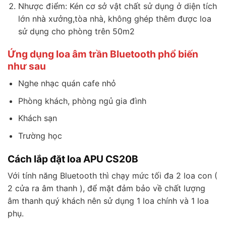
Nhược điểm: Kén cơ sở vật chất sử dụng ở diện tích
lớn nhà xưởng,tòa nhà, không ghép thêm được loa
sử dụng cho phòng trên 50m2
Ứng dụng loa âm trần Bluetooth phổ biến
như sau
Nghe nhạc quán cafe nhỏ
Phòng khách, phòng ngủ gia đình
Khách sạn
Trường học
Cách lắp đặt loa APU CS20B
Với tính năng Bluetooth thì chạy mức tối đa 2 loa con (
2 cửa ra âm thanh ), để mặt đảm bảo về chất lượng
âm thanh quý khách nên sử dụng 1 loa chính và 1 loa
phụ.