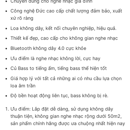
Chuyên dùng cho nghe nhạc gia đình
Công nghệ Đức cao cấp chất lượng đảm bảo, xuất
xứ rõ ràng
Loa không dây, kết nối chuyên nghiệp, hiệu quả.
Thiết kế đẹp, cao cấp cho không gian nghe nhạc
Bluetooth không dây 4.0 cực khỏe
Ưu điểm là nghe nhạc không lời, cực hay
Củ Bass to tiếng ấm, tiếng bass thể hiện tốt
Giá hợp lý với tất cả những ai có nhu cầu lựa chọn
loa âm trần
Độ bền hoạt động liên tục, bass không bị rè.
Ưu điểm: Lắp đặt dễ dàng, sử dụng không dây
thuận tiện, không gian nghe nhạc rộng dưới 50m2,
sản phẩm chính hãng được ưa chuộng nhất hiện nay