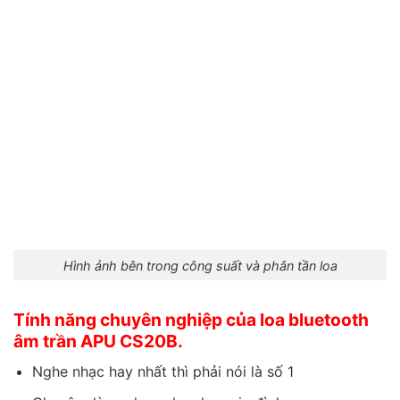
Hình ảnh bên trong công suất và phân tần loa
Tính năng chuyên nghiệp của loa bluetooth
âm trần APU CS20B.
Nghe nhạc hay nhất thì phải nói là số 1