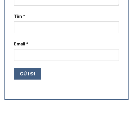
Tên
*
Email
*