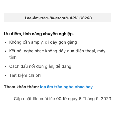
Loa-âm-trần-Bluetooth-APU-CS20B
Ưu điểm, tính năng chuyên nghiệp.
Không cần amply, đi dây gọn gàng
Kết nối nghe nhạc không dây qua điện thoại, máy
tính
Cách đấu nối đơn giản, dễ dàng
Tiết kiệm chi phí
Tham khảo thêm:
loa âm trần nghe nhạc hay
Cập nhật lần cuối lúc 00:19 ngày 6 Tháng 9, 2023