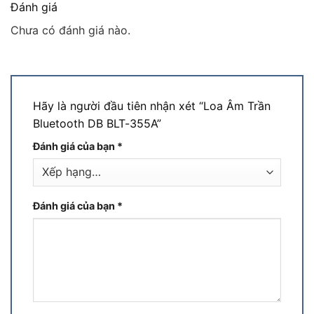
Đánh giá
Chưa có đánh giá nào.
Hãy là người đầu tiên nhận xét “Loa Âm Trần
Bluetooth DB BLT-355A”
Đánh giá của bạn
*
Đánh giá của bạn
*