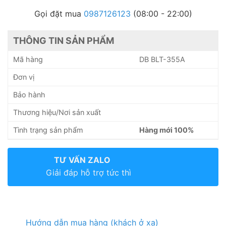
Gọi đặt mua
0987126123
(08:00 - 22:00)
THÔNG TIN SẢN PHẨM
Mã hàng
DB BLT-355A
Đơn vị
Bảo hành
Thương hiệu/Nơi sản xuất
Tình trạng sản phẩm
Hàng mới 100%
TƯ VẤN ZALO
Giải đáp hỗ trợ tức thì
Hướng dẫn mua hàng (khách ở xa)