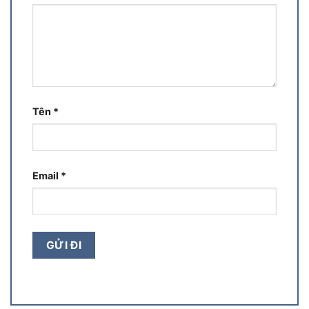
Tên
*
Email
*