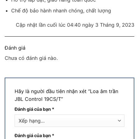
Chế độ bảo hành nhanh chóng, chất lượng
Cập nhật lần cuối lúc 04:40 ngày 3 Tháng 9, 2023
Đánh giá
Chưa có đánh giá nào.
Hãy là người đầu tiên nhận xét “Loa âm trần
JBL Control 19CS/T”
Đánh giá của bạn
*
Đánh giá của bạn
*