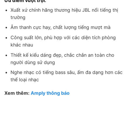
Ưu điểm vượt trội.
Xuất xứ chính hãng thương hiệu JBL nổi tiếng thị
trường
Âm thanh cực hay, chất lượng tiếng mượt mà
Công suất lớn, phù hợp với các diện tích phòng
khác nhau
Thiết kế kiểu dáng đẹp, chắc chắn an toàn cho
người dùng sử dụng
Nghe nhạc có tiếng bass sâu, ấm đa dạng hơn các
thể loại nhạc
Xem thêm:
Amply thông báo