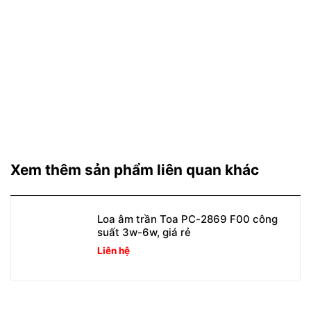
Xem thêm sản phẩm liên quan khác
Loa âm trần Toa PC-2869 F00 công
suất 3w-6w, giá rẻ
Liên hệ