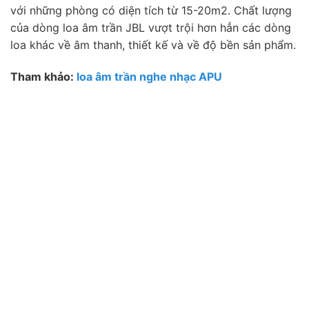
với những phòng có diện tích từ 15-20m2. Chất lượng
của dòng loa âm trần JBL vượt trội hơn hẳn các dòng
loa khác về âm thanh, thiết kế và về độ bền sản phẩm.
Tham khảo:
loa âm trần nghe nhạc APU