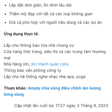
Lắp đặt đơn giản, ổn định lâu dài
Thẩm mỹ đẹp với tất cả các loại không gian
Giá cả phù hợp với người tiêu dùng và các dự án.
Ứng dụng thực tế.
Lắp cho thông báo tòa nhà chung cư
Cửa hàng thời trang, siêu thị và các trung tâm thương
mại
Nhà hàng lớn,
âm thanh quán cafe
Thông báo văn phòng công ty
Lắp cho hệ thống nghe nhạc nhẹ spa, yoga
Tham khảo:
Amply chia vùng điều chỉnh âm lượng
từng vùng
Cập nhật lần cuối lúc 17:27 ngày 3 Tháng 9, 2023