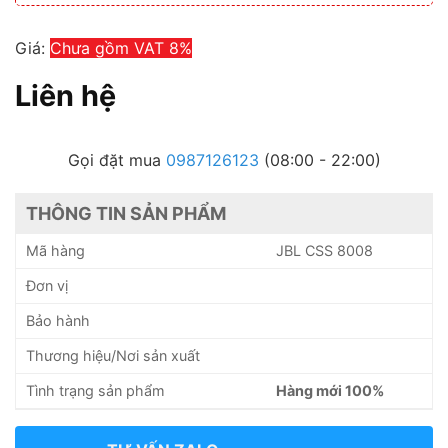
Giá:
Chưa gồm VAT 8%
Liên hệ
Gọi đặt mua
0987126123
(08:00 - 22:00)
THÔNG TIN SẢN PHẨM
Mã hàng
JBL CSS 8008
Đơn vị
Bảo hành
Thương hiệu/Nơi sản xuất
Tình trạng sản phẩm
Hàng mới 100%