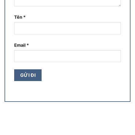
Tên
*
Email
*