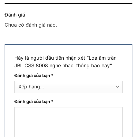
Đánh giá
Chưa có đánh giá nào.
Hãy là người đầu tiên nhận xét “Loa âm trần
JBL CSS 8008 nghe nhạc, thông báo hay”
Đánh giá của bạn
*
Đánh giá của bạn
*