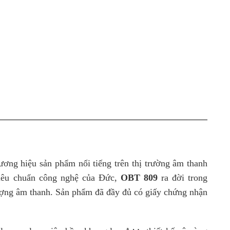
ơng hiệu sản phẩm nổi tiếng trên thị trường âm thanh
êu chuẩn công nghệ của Đức,
OBT 809
ra đời trong
lượng âm thanh. Sản phẩm đã đầy đủ có giấy chứng nhận