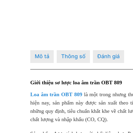
Mô tả
Thông số
Đánh giá
Giới thiệu sơ lược loa âm trần OBT 809
Loa âm trần OBT 809
là một trong nhưng thư
hiện nay, sản phẩm này được sản xuất theo ti
những quy định, tiêu chuẩn khắt khe về chất 
chất lượng và nhập khẩu (CO, CQ).