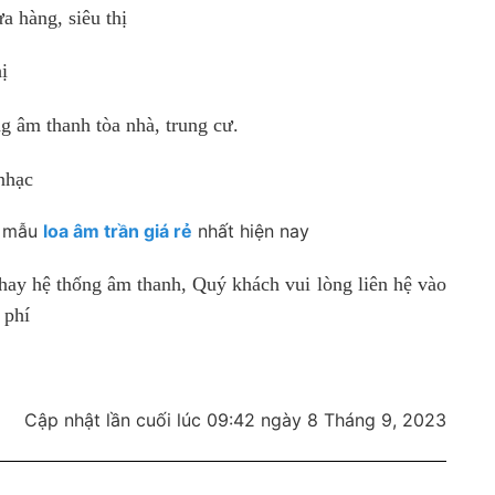
 hàng, siêu thị
ị
 âm thanh tòa nhà, trung cư.
nhạc
g mẫu
loa âm trần giá rẻ
nhất hiện nay
 hay hệ thống âm thanh, Quý khách vui lòng liên hệ vào
 phí
Cập nhật lần cuối lúc 09:42 ngày 8 Tháng 9, 2023