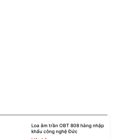
Loa âm trần OBT 808 hàng nhập
khẩu công nghệ Đức