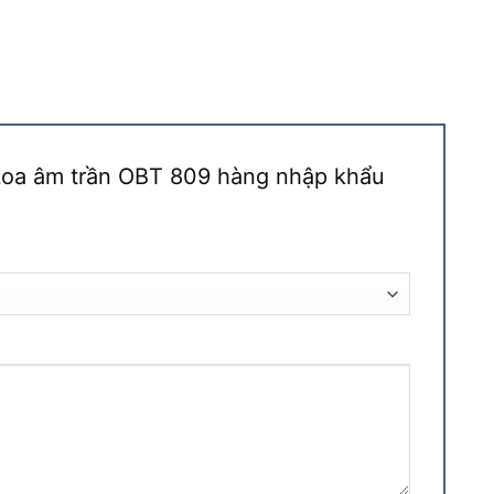
“Loa âm trần OBT 809 hàng nhập khẩu