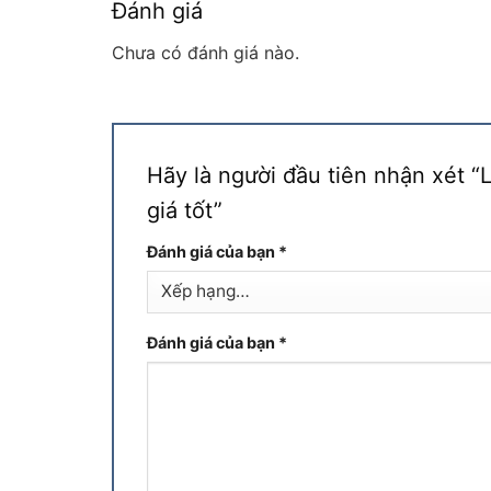
Đánh giá
Chưa có đánh giá nào.
Hãy là người đầu tiên nhận xét 
giá tốt”
Đánh giá của bạn
*
Đánh giá của bạn
*