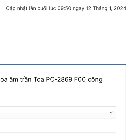
Cập nhật lần cuối lúc 09:50 ngày 12 Tháng 1, 2024
“Loa âm trần Toa PC-2869 F00 công