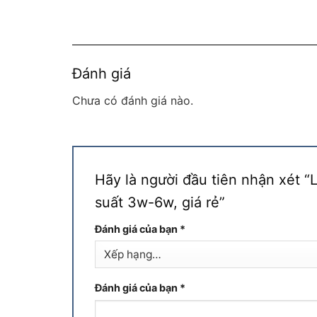
Đánh giá
Chưa có đánh giá nào.
Hãy là người đầu tiên nhận xét 
suất 3w-6w, giá rẻ”
Đánh giá của bạn
*
Đánh giá của bạn
*