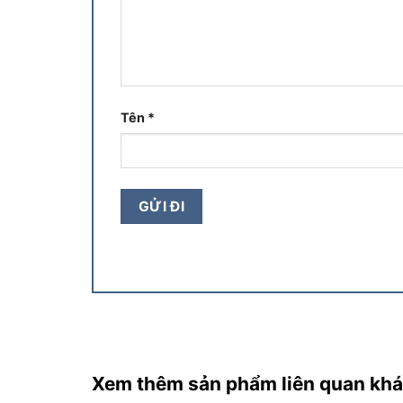
Tên
*
Xem thêm sản phẩm liên quan kh