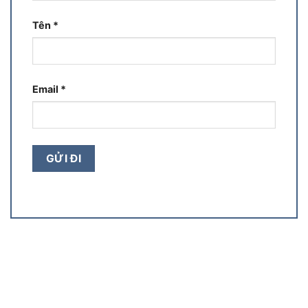
Tên
*
Email
*