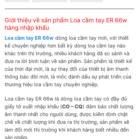
Giới thiệu về sản phẩm Loa cầm tay ER 66w
hàng nhập khẩu
Loa cầm tay ER 66w
dòng loa cầm tay mới, với thiết
kế chuyên nghiệp hơn bất kỳ dòng loa cầm tay nào
khác trên thị trường, nhiều khách hàng đã so sánh và
đưa ra lời bình luận về sản phẩm. Sản phẩm là thiết kế
của thời đại mới, là sự thay đổi của thiết bị âm thanh
thông báo đời mới, là mốc đánh dấu sự phát triển của
thương hiệu loa cầm tay chuyên nghiệp.
Loa cầm tay ER 66w là dòng loa cầm tay có đầy đủ
giấy tờ xuất nhập khẩu (
CO – CQ
) đảm bảo chất lượng
âm thanh nhất cho người dùng, được kiểm định chặt
chẽ về chất lượng khi đưa ra thị trường, sản phẩm sẽ
làm đổi mới thị trường khi khách hàng biết nhiều đến
sản phẩm.