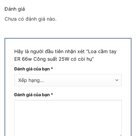
Đánh giá
Chưa có đánh giá nào.
Hãy là người đầu tiên nhận xét “Loa cầm tay
ER 66w Công suất 25W có còi hụ”
Đánh giá của bạn
*
Đánh giá của bạn
*