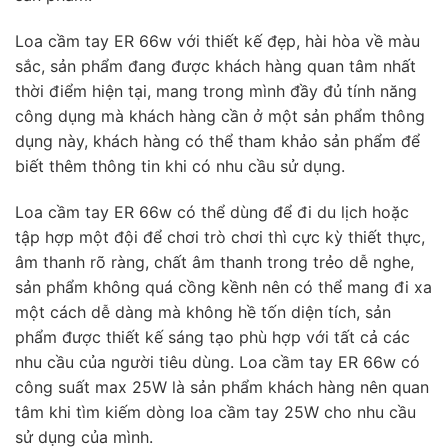
Loa cầm tay ER 66w với thiết kế đẹp, hài hòa về màu
sắc, sản phẩm đang được khách hàng quan tâm nhất
thời điểm hiện tại, mang trong mình đầy đủ tính năng
công dụng mà khách hàng cần ở một sản phẩm thông
dụng này, khách hàng có thể tham khảo sản phẩm để
biết thêm thông tin khi có nhu cầu sử dụng.
Loa cầm tay ER 66w có thể dùng để đi du lịch hoặc
tập hợp một đội để chơi trò chơi thì cực kỳ thiết thực,
âm thanh rõ ràng, chất âm thanh trong trẻo dễ nghe,
sản phẩm không quá cồng kềnh nên có thể mang đi xa
một cách dễ dàng mà không hề tốn diện tích, sản
phẩm được thiết kế sáng tạo phù hợp với tất cả các
nhu cầu của người tiêu dùng. Loa cầm tay ER 66w có
công suất max 25W là sản phẩm khách hàng nên quan
tâm khi tìm kiếm dòng loa cầm tay 25W cho nhu cầu
sử dụng của mình.