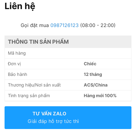
Liên hệ
Gọi đặt mua
0987126123
(08:00 - 22:00)
THÔNG TIN SẢN PHẨM
Mã hàng
Đơn vị
Chiếc
Bảo hành
12 tháng
Thương hiệu/Nơi sản xuất
ACS/China
Tình trạng sản phẩm
Hàng mới 100%
TƯ VẤN ZALO
Giải đáp hỗ trợ tức thì