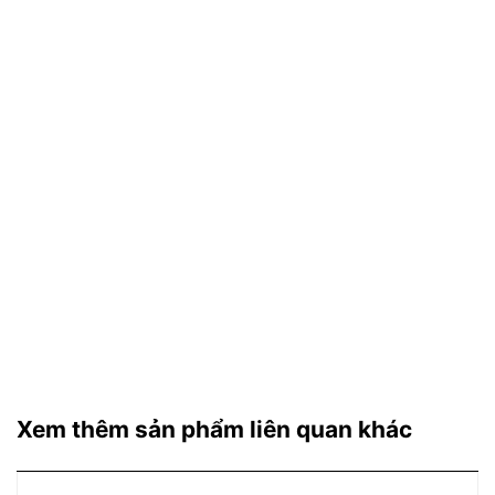
Xem thêm sản phẩm liên quan khác