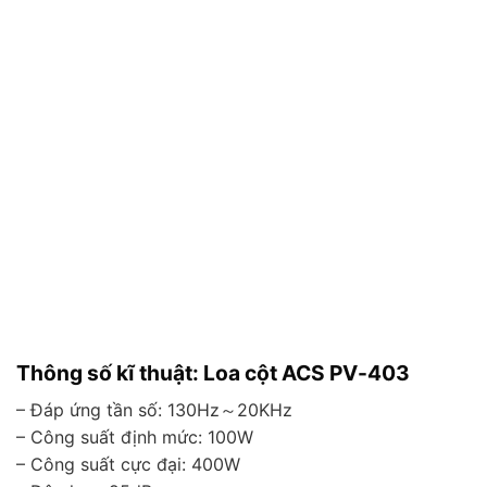
Thông số kĩ thuật:
Loa cột ACS PV-403
– Đáp ứng tần số: 130Hz～20KHz
– Công suất định mức: 100W
– Công suất cực đại: 400W