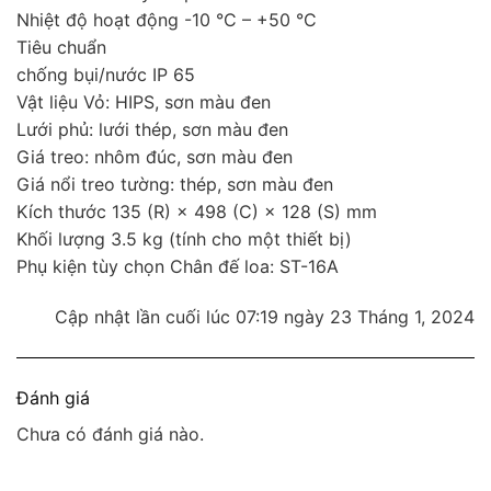
Nhiệt độ hoạt động -10 °C – +50 °C
Tiêu chuẩn
chống bụi/nước IP 65
Vật liệu Vỏ: HIPS, sơn màu đen
Lưới phủ: lưới thép, sơn màu đen
Giá treo: nhôm đúc, sơn màu đen
Giá nổi treo tường: thép, sơn màu đen
Kích thước 135 (R) × 498 (C) × 128 (S) mm
Khối lượng 3.5 kg (tính cho một thiết bị)
Phụ kiện tùy chọn Chân đế loa: ST-16A
Cập nhật lần cuối lúc 07:19 ngày 23 Tháng 1, 2024
Đánh giá
Chưa có đánh giá nào.