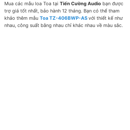
Mua các mẫu loa Toa tại
Tiến Cường Audio
bạn được
trợ giá tốt nhất, bảo hành 12 tháng. Bạn có thể tham
khảo thêm mẫu
Toa TZ-406BWP-AS
với thiết kế như
nhau, công suất bằng nhau chỉ khác nhau về màu sắc.