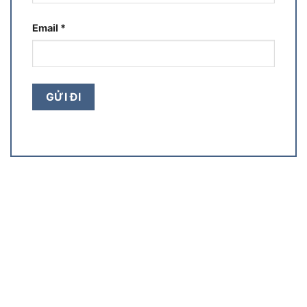
Email
*