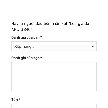
Hãy là người đầu tiên nhận xét “Loa giả đá
APU GS40”
Đánh giá của bạn
*
Đánh giá của bạn
*
Tên
*