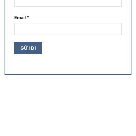
Email
*