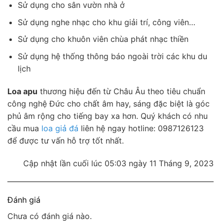
Sử dụng cho sân vườn nhà ở
Sử dụng nghe nhạc cho khu giải trí, công viên…
Sử dụng cho khuôn viên chùa phát nhạc thiền
Sử dụng hệ thống thông báo ngoài trời các khu du
lịch
Loa apu
thương hiệu đến từ Châu Âu theo tiêu chuẩn
công nghệ Đức cho chất âm hay, sáng đặc biệt là góc
phủ âm rộng cho tiếng bay xa hơn. Quý khách có nhu
cầu mua
loa giả đá
liên hệ ngay hotline: 0987126123
để được tư vấn hỗ trợ tốt nhất.
Cập nhật lần cuối lúc 05:03 ngày 11 Tháng 9, 2023
Đánh giá
Chưa có đánh giá nào.