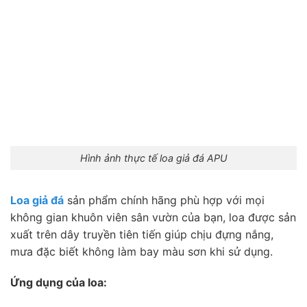
Hình ảnh thực tế loa giả đá APU
Loa giả đá
sản phẩm chính hãng phù hợp với mọi
không gian khuôn viên sân vườn của bạn, loa được sản
xuất trên dây truyền tiên tiến giúp chịu đựng nắng,
mưa đặc biết không làm bay màu sơn khi sử dụng.
Ứng dụng của loa: