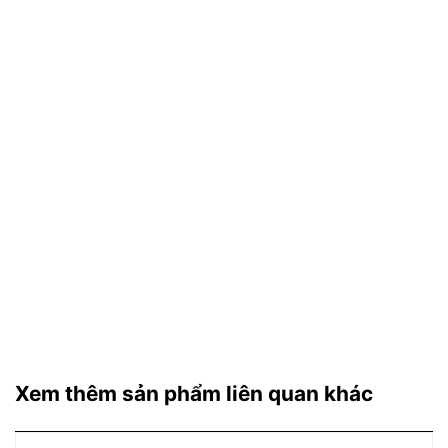
Xem thêm sản phẩm liên quan khác