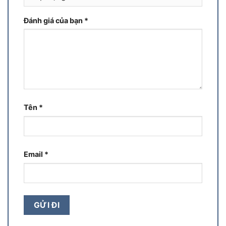
Đánh giá của bạn
*
Tên
*
Email
*