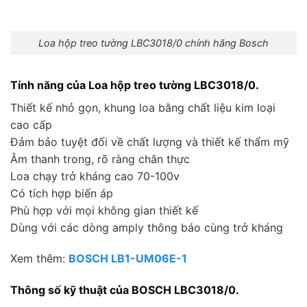
Loa hộp treo tường LBC3018/0 chính hãng Bosch
Tính năng của Loa hộp treo tường LBC3018/0.
Thiết kế nhỏ gọn, khung loa bằng chất liệu kim loại
cao cấp
Đảm bảo tuyệt đối về chất lượng và thiết kế thẩm mỹ
Âm thanh trong, rõ ràng chân thực
Loa chạy trở kháng cao 70-100v
Có tích hợp biến áp
Phù hợp với mọi không gian thiết kế
Dùng với các dòng amply thông báo cùng trở kháng
Xem thêm:
BOSCH LB1-UM06E-1
Thông số kỹ thuật của BOSCH LBC3018/0.