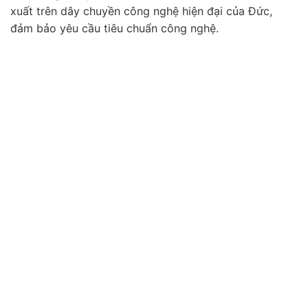
xuất trên dây chuyền công nghệ hiện đại của Đức,
đảm bảo yêu cầu tiêu chuẩn công nghệ.