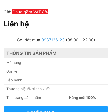
Giá:
Chưa gồm VAT 8%
Liên hệ
Gọi đặt mua
0987126123
(08:00 - 22:00)
THÔNG TIN SẢN PHẨM
Mã hàng
Đơn vị
Bảo hành
Thương hiệu/Nơi sản xuất
Tình trạng sản phẩm
Hàng mới 100%