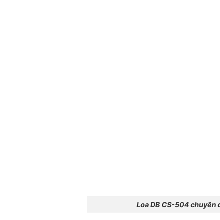
Loa DB CS-504 chuyên d