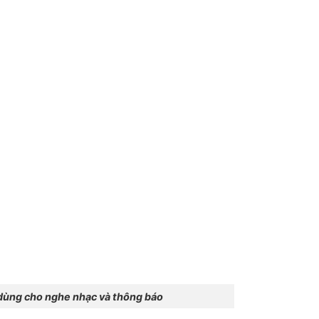
ùng cho nghe nhạc và thông báo