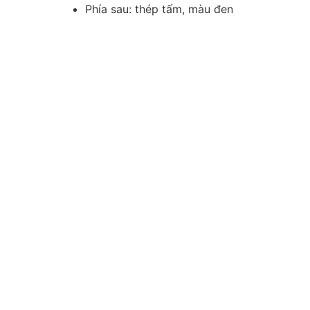
Phía sau: thép tấm, màu đen