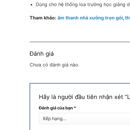
Dùng cho hệ thống loa trường học giảng 
Tham khảo:
âm thanh nhà xưởng trọn gói
,
th
Đánh giá
Chưa có đánh giá nào.
Hãy là người đầu tiên nhận xét
Đánh giá của bạn
*