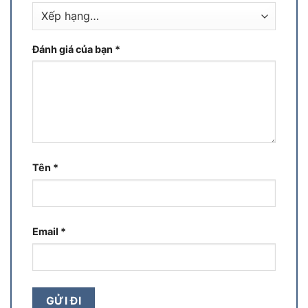
Đánh giá của bạn
*
Tên
*
Email
*