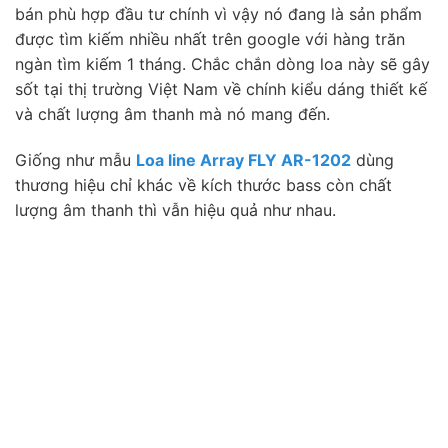
bán phù hợp đầu tư chính vì vậy nó đang là sản phẩm
được tìm kiếm nhiều nhất trên google với hàng trăn
ngàn tìm kiếm 1 tháng. Chắc chắn dòng loa này sẽ gây
sốt tại thị trường Việt Nam về chính kiểu dáng thiết kế
và chất lượng âm thanh mà nó mang đến.
Giống như mẫu
Loa line Array FLY AR-1202
dùng
thương hiệu chỉ khác về kích thước bass còn chất
lượng âm thanh thì vẫn hiệu quả như nhau.