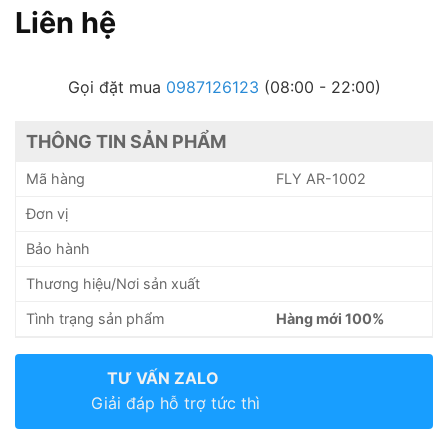
Liên hệ
Gọi đặt mua
0987126123
(08:00 - 22:00)
THÔNG TIN SẢN PHẨM
Mã hàng
FLY AR-1002
Đơn vị
Bảo hành
Thương hiệu/Nơi sản xuất
Tình trạng sản phẩm
Hàng mới 100%
TƯ VẤN ZALO
Giải đáp hỗ trợ tức thì