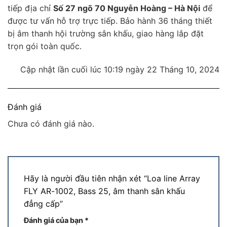
tiếp địa chỉ
Số 27 ngõ 70 Nguyễn Hoàng – Hà Nội
để
được tư vấn hỗ trợ trực tiếp. Bảo hành 36 tháng thiết
bị âm thanh hội trường sân khấu, giao hàng lắp đặt
trọn gói toàn quốc.
Cập nhật lần cuối lúc 10:19 ngày 22 Tháng 10, 2024
Đánh giá
Chưa có đánh giá nào.
Hãy là người đầu tiên nhận xét “Loa line Array
FLY AR-1002, Bass 25, âm thanh sân khấu
đẳng cấp”
Đánh giá của bạn
*