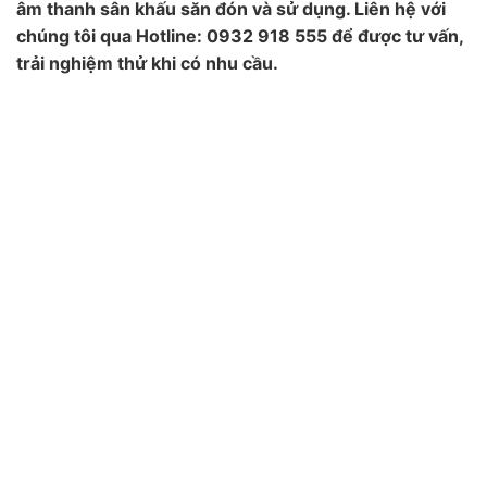
âm thanh sân khấu săn đón và sử dụng. Liên hệ với
chúng tôi qua Hotline: 0932 918 555 để được tư vấn,
trải nghiệm thử khi có nhu cầu.