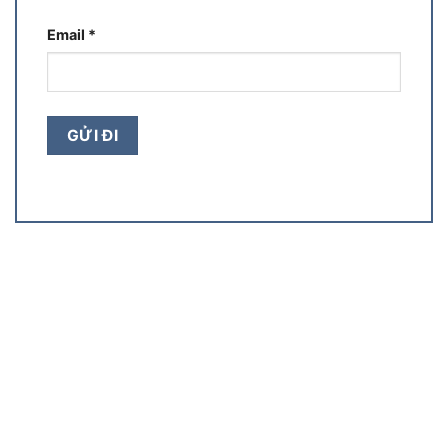
Email
*