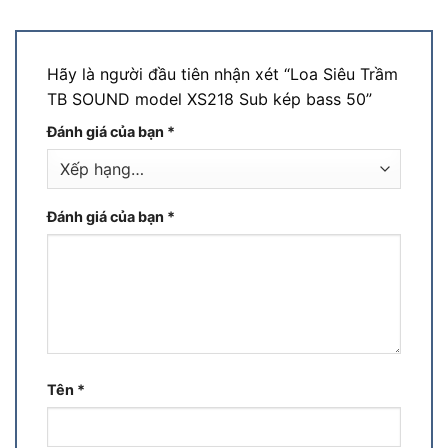
Hãy là người đầu tiên nhận xét “Loa Siêu Trầm
TB SOUND model XS218 Sub kép bass 50”
Đánh giá của bạn
*
Đánh giá của bạn
*
Tên
*